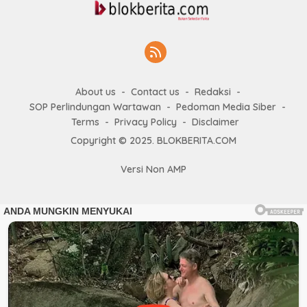
About us
Contact us
Redaksi
SOP Perlindungan Wartawan
Pedoman Media Siber
Terms
Privacy Policy
Disclaimer
Copyright © 2025. BLOKBERITA.COM
Versi Non AMP