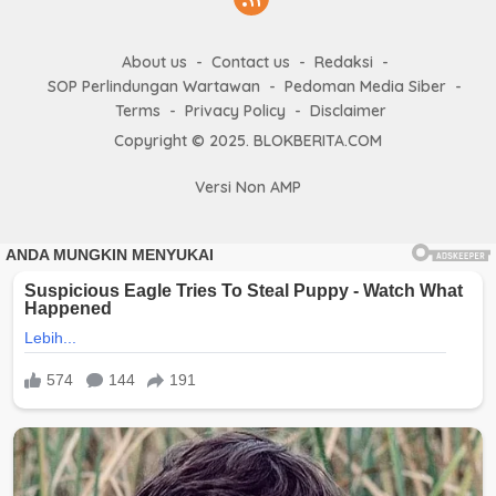
About us
Contact us
Redaksi
SOP Perlindungan Wartawan
Pedoman Media Siber
Terms
Privacy Policy
Disclaimer
Copyright © 2025. BLOKBERITA.COM
Versi Non AMP