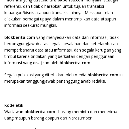
referensi, dan tidak diharapkan untuk tujuan transaksi
keuangan/bisnis ataupun transaksi lainnya. Meskipun telah
dilakukan berbagai upaya dalam menampilkan data ataupun
informasi seakurat mungkin.
blokberita.com
yang menyediakan data dan informasi, tidak
bertanggungjawab atas segala kesalahan dan keterlambatan
memperbaharui data atau informasi, dan segala kerugian yang
timbul karena tindakan yang berkaitan dengan penggunaan
informasi yang disajikan oleh
blokberita.com
.
Segala publikasi yang diterbitkan oleh media
blokberita.com
ini
merupakan tanggungjawab penanggungjawab redaksi.
Kode etik :
Wartawan
blokberita.com
dilarang meminta dan menerima
uang maupun barang apapun dari Narasumber.