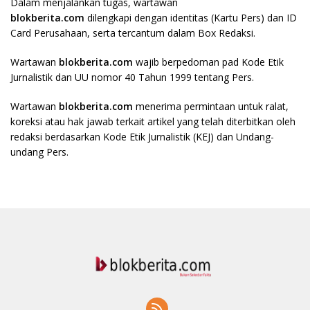
Dalam menjalankan tugas, wartawan
blokberita.com
dilengkapi dengan identitas (Kartu Pers) dan ID
Card Perusahaan, serta tercantum dalam Box Redaksi.
Wartawan
blokberita.com
wajib berpedoman pad Kode Etik
Jurnalistik dan UU nomor 40 Tahun 1999 tentang Pers.
Wartawan
blokberita.com
menerima permintaan untuk ralat,
koreksi atau hak jawab terkait artikel yang telah diterbitkan oleh
redaksi berdasarkan Kode Etik Jurnalistik (KEJ) dan Undang-
undang Pers.