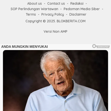
About us
Contact us
Redaksi
SOP Perlindungan Wartawan
Pedoman Media Siber
Terms
Privacy Policy
Disclaimer
Copyright © 2025. BLOKBERITA.COM
Versi Non AMP