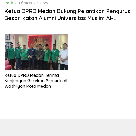
Politik
Oktober 20, 2025
Ketua DPRD Medan Dukung Pelantikan Pengurus
Besar Ikatan Alumni Universitas Muslim Al-
Wasliyah
Ketua DPRD Medan Terima
Kunjungan Gerekan Pemuda Al
Washliyah Kota Medan