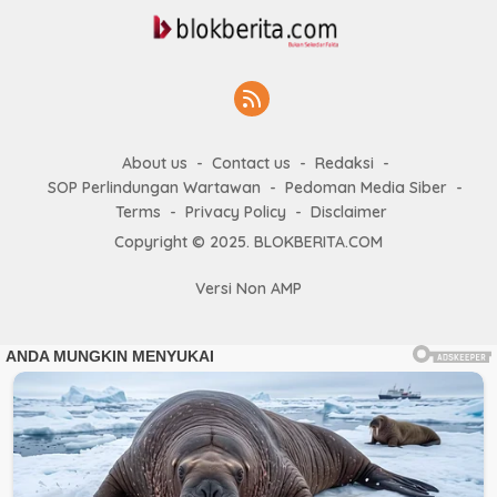
About us
Contact us
Redaksi
SOP Perlindungan Wartawan
Pedoman Media Siber
Terms
Privacy Policy
Disclaimer
Copyright © 2025. BLOKBERITA.COM
Versi Non AMP