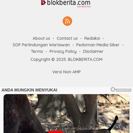
About us
Contact us
Redaksi
SOP Perlindungan Wartawan
Pedoman Media Siber
Terms
Privacy Policy
Disclaimer
Copyright © 2025. BLOKBERITA.COM
Versi Non AMP