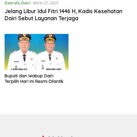
Daerah
,
Dairi
Maret 27, 2025
Jelang Libur Idul Fitri 1446 H, Kadis Kesehatan
Dairi Sebut Layanan Terjaga
Bupati dan Wabup Dairi
Terpilih Hari Ini Resmi Dilantik