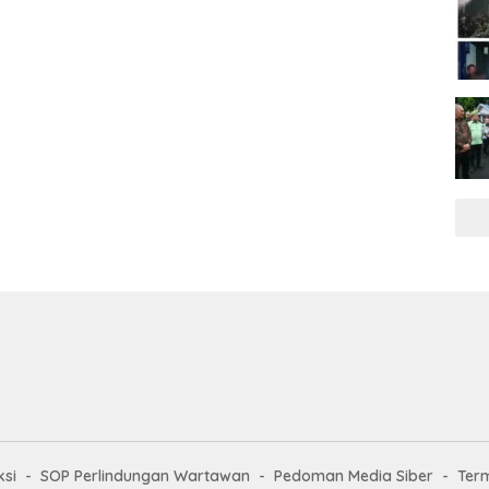
si
SOP Perlindungan Wartawan
Pedoman Media Siber
Ter