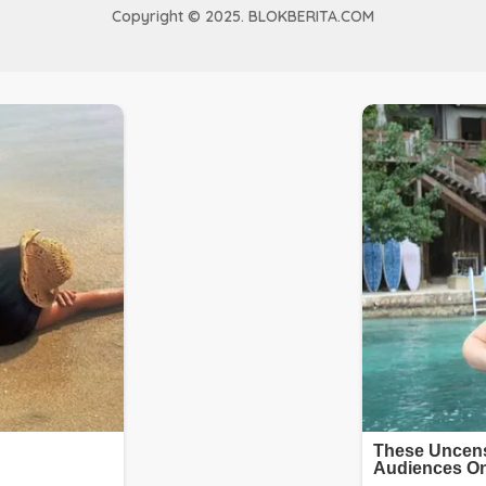
Copyright © 2025. BLOKBERITA.COM