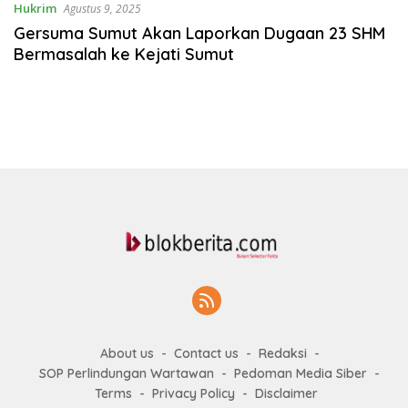
Hukrim
Agustus 9, 2025
Gersuma Sumut Akan Laporkan Dugaan 23 SHM
Bermasalah ke Kejati Sumut
About us
Contact us
Redaksi
SOP Perlindungan Wartawan
Pedoman Media Siber
Terms
Privacy Policy
Disclaimer