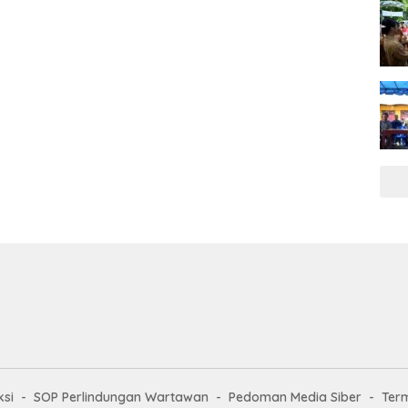
si
SOP Perlindungan Wartawan
Pedoman Media Siber
Ter