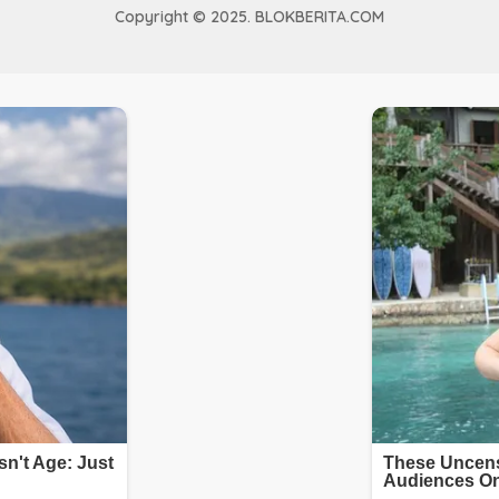
Copyright © 2025. BLOKBERITA.COM