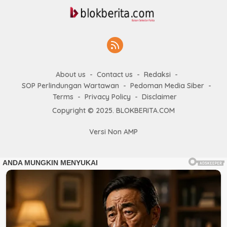
About us
Contact us
Redaksi
SOP Perlindungan Wartawan
Pedoman Media Siber
Terms
Privacy Policy
Disclaimer
Copyright © 2025. BLOKBERITA.COM
Versi Non AMP