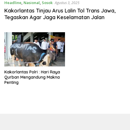
Headline
,
Nasional
,
Sosok
Agustus 3, 2025
Kakorlantas Tinjau Arus Lalin Tol Trans Jawa,
Tegaskan Agar Jaga Keselamatan Jalan
Kakorlantas Polri : Hari Raya
Qurban Mengandung Makna
Penting