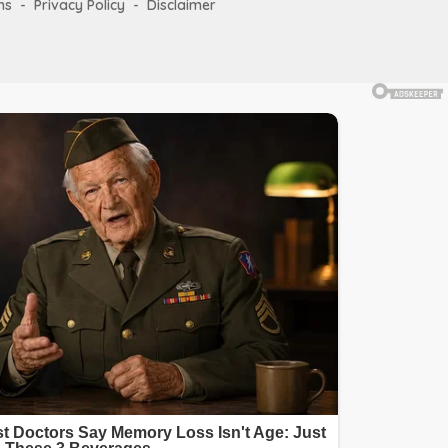
ms
Privacy Policy
Disclaimer