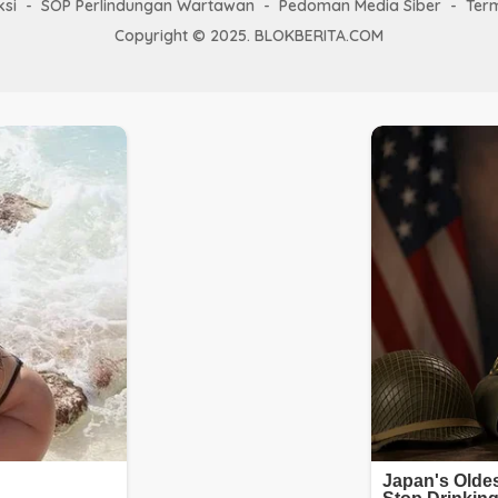
si
SOP Perlindungan Wartawan
Pedoman Media Siber
Ter
Copyright © 2025. BLOKBERITA.COM