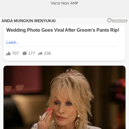
Versi Non AMP