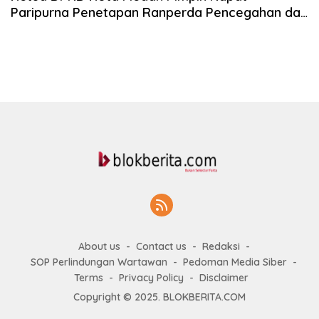
Paripurna Penetapan Ranperda Pencegahan dan
Penanggulangan Kebakaran
About us
Contact us
Redaksi
SOP Perlindungan Wartawan
Pedoman Media Siber
Terms
Privacy Policy
Disclaimer
Copyright © 2025. BLOKBERITA.COM