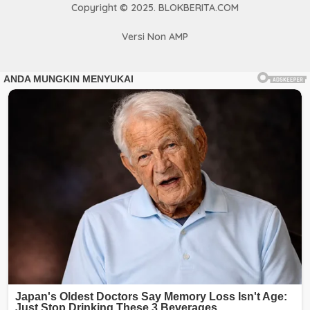
Copyright © 2025. BLOKBERITA.COM
Versi Non AMP