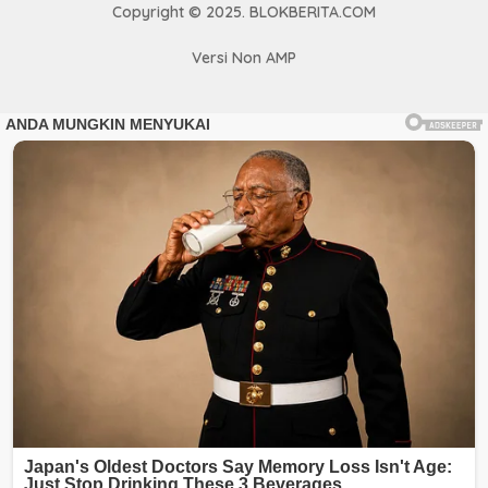
Copyright © 2025. BLOKBERITA.COM
Versi Non AMP