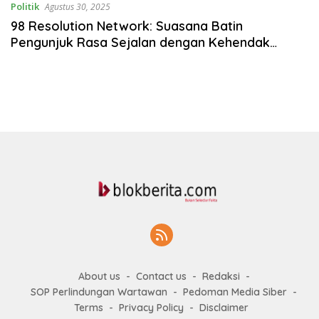
Politik
Agustus 30, 2025
98 Resolution Network: Suasana Batin
Pengunjuk Rasa Sejalan dengan Kehendak
Presiden Prabowo
About us
Contact us
Redaksi
SOP Perlindungan Wartawan
Pedoman Media Siber
Terms
Privacy Policy
Disclaimer