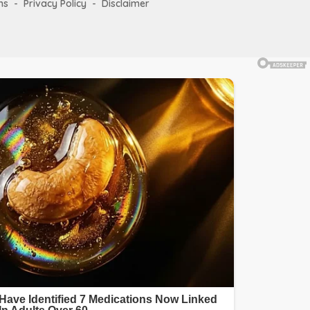
ms
Privacy Policy
Disclaimer