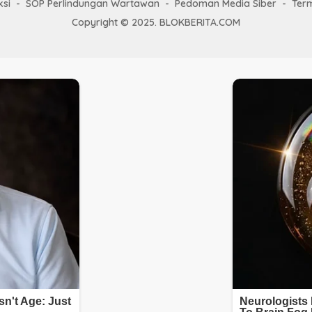
si
SOP Perlindungan Wartawan
Pedoman Media Siber
Ter
Copyright © 2025. BLOKBERITA.COM