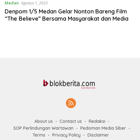
Medan
Agustus 1, 2025
Denpom 1/5 Medan Gelar Nonton Bareng Film
“The Believe” Bersama Masyarakat dan Media
About us
Contact us
Redaksi
SOP Perlindungan Wartawan
Pedoman Media Siber
Terms
Privacy Policy
Disclaimer