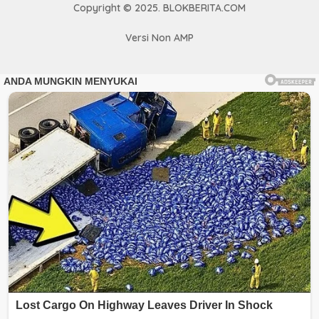
Copyright © 2025. BLOKBERITA.COM
Versi Non AMP