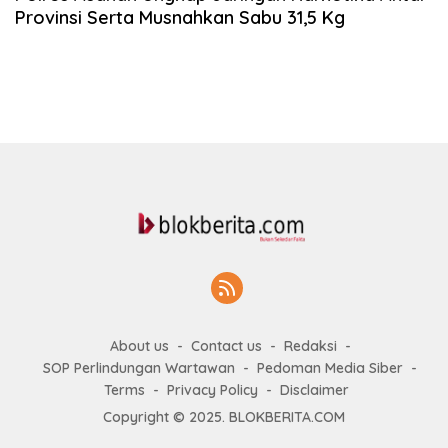
Provinsi Serta Musnahkan Sabu 31,5 Kg
About us
Contact us
Redaksi
SOP Perlindungan Wartawan
Pedoman Media Siber
Terms
Privacy Policy
Disclaimer
Copyright © 2025. BLOKBERITA.COM