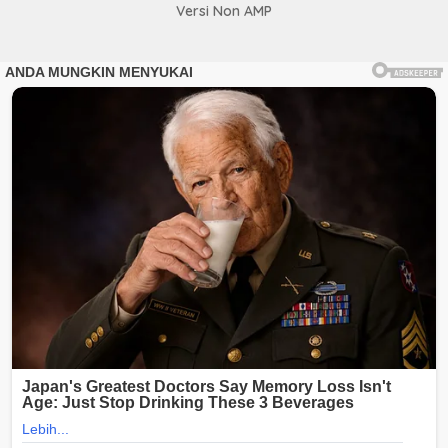
Versi Non AMP