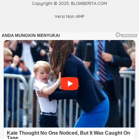
Copyright © 2025. BLOKBERITA.COM
Versi Non AMP