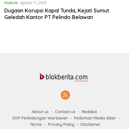
Hukrim
Agustus 11, 2025
Dugaan Korupsi Kapal Tunda, Kejati Sumut
Geledah Kantor PT Pelindo Belawan
About us
Contact us
Redaksi
SOP Perlindungan Wartawan
Pedoman Media Siber
Terms
Privacy Policy
Disclaimer