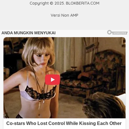
Copyright © 2025. BLOKBERITA.COM
Versi Non AMP