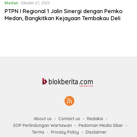
Medan
Oktober 21, 2025
PTPN I Regional 1 Jalin Sinergi dengan Pemko
Medan, Bangkitkan Kejayaan Tembakau Deli
About us
Contact us
Redaksi
SOP Perlindungan Wartawan
Pedoman Media Siber
Terms
Privacy Policy
Disclaimer