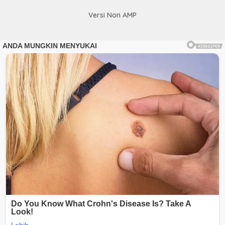
Versi Non AMP