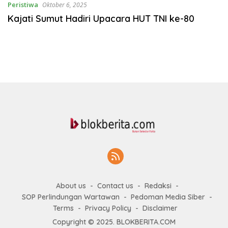
Peristiwa
Oktober 6, 2025
Kajati Sumut Hadiri Upacara HUT TNI ke-80
About us
Contact us
Redaksi
SOP Perlindungan Wartawan
Pedoman Media Siber
Terms
Privacy Policy
Disclaimer
Copyright © 2025. BLOKBERITA.COM