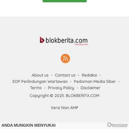
About us
Contact us
Redaksi
SOP Perlindungan Wartawan
Pedoman Media Siber
Terms
Privacy Policy
Disclaimer
Copyright © 2025. BLOKBERITA.COM
Versi Non AMP