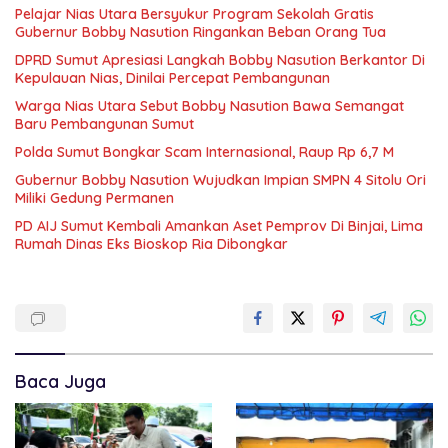
Pelajar Nias Utara Bersyukur Program Sekolah Gratis
Gubernur Bobby Nasution Ringankan Beban Orang Tua
DPRD Sumut Apresiasi Langkah Bobby Nasution Berkantor Di
Kepulauan Nias, Dinilai Percepat Pembangunan
Warga Nias Utara Sebut Bobby Nasution Bawa Semangat
Baru Pembangunan Sumut
Polda Sumut Bongkar Scam Internasional, Raup Rp 6,7 M
Gubernur Bobby Nasution Wujudkan Impian SMPN 4 Sitolu Ori
Miliki Gedung Permanen
PD AIJ Sumut Kembali Amankan Aset Pemprov Di Binjai, Lima
Rumah Dinas Eks Bioskop Ria Dibongkar
Baca Juga