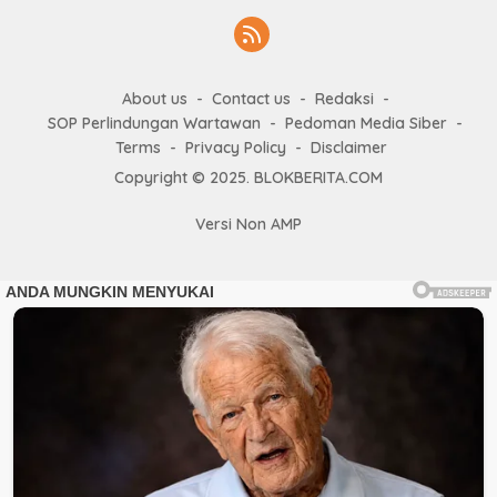
About us
Contact us
Redaksi
SOP Perlindungan Wartawan
Pedoman Media Siber
Terms
Privacy Policy
Disclaimer
Copyright © 2025. BLOKBERITA.COM
Versi Non AMP