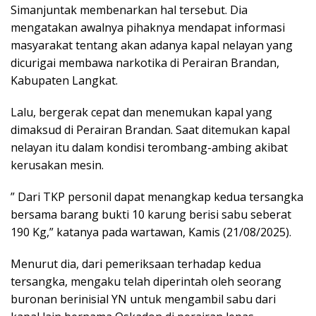
Simanjuntak membenarkan hal tersebut. Dia
mengatakan awalnya pihaknya mendapat informasi
masyarakat tentang akan adanya kapal nelayan yang
dicurigai membawa narkotika di Perairan Brandan,
Kabupaten Langkat.
Lalu, bergerak cepat dan menemukan kapal yang
dimaksud di Perairan Brandan. Saat ditemukan kapal
nelayan itu dalam kondisi terombang-ambing akibat
kerusakan mesin.
” Dari TKP personil dapat menangkap kedua tersangka
bersama barang bukti 10 karung berisi sabu seberat
190 Kg,” katanya pada wartawan, Kamis (21/08/2025).
Menurut dia, dari pemeriksaan terhadap kedua
tersangka, mengaku telah diperintah oleh seorang
buronan berinisial YN untuk mengambil sabu dari