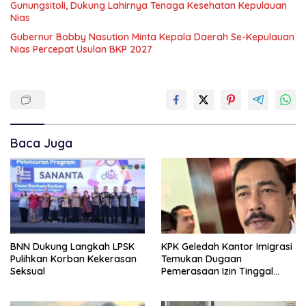
Gunungsitoli, Dukung Lahirnya Tenaga Kesehatan Kepulauan
Nias
Gubernur Bobby Nasution Minta Kepala Daerah Se-Kepulauan
Nias Percepat Usulan BKP 2027
Baca Juga
BNN Dukung Langkah LPSK
KPK Geledah Kantor Imigrasi
Pulihkan Korban Kekerasan
Temukan Dugaan
Seksual
Pemerasaan Izin Tinggal
WNA