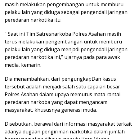
masih melakukan pengembangan untuk memburu
pelaku lain yang diduga sebagai pengendali jaringan
peredaran narkotika itu.
” Saat ini Tim Satresnarkoba Polres Asahan masih
terus melakukan pengembangan untuk memburu
pelaku lain yang diduga menjadi pengendali jaringan
peredaran narkotika ini,” ujarnya pada para awak
media, kemarin.
Dia menambahkan, dari pengungkapDan kasus
tersebut adalah menjadi salah satu capaian besar
Polres Asahan dalam upaya memutus mata rantai
peredaran narkoba yang dapat mengancam
masyarakat, khususnya generasi muda.
Disebutkan, berawal dari informasi masyarakat terkait
adanya dugaan pengiriman narkotika dalam jumlah