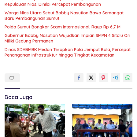
Kepulauan Nias, Dinilai Percepat Pembangunan
Warga Nias Utara Sebut Bobby Nasution Bawa Semangat
Baru Pembangunan Sumut
Polda Sumut Bongkar Scam Internasional, Raup Rp 6,7 M
Gubernur Bobby Nasution Wujudkan Impian SMPN 4 Sitolu Ori
Miliki Gedung Permanen
Dinas SDABMBK Medan Terapkan Pola Jemput Bola, Percepat
Penanganan Infrastruktur hingga Tingkat Kecamatan
Baca Juga