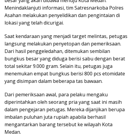
besar yang akan dibawa menuju Kota Medan.
Menindaklanjuti informasi, tim Satresnarkoba Polres
Asahan melakukan penyelidikan dan pengintaian di
lokasi yang telah dicurigai.
Saat kendaraan yang menjadi target melintas, petugas
langsung melakukan penyetopan dan pemeriksaan.
Dari hasil penggeledahan, ditemukan sembilan
bungkus besar yang diduga berisi sabu dengan berat
total sekitar 9.000 gram. Selain itu, petugas juga
menemukan empat bungkus berisi 800 pcs etomidate
yang disimpan dalam beberapa tas bawaan.
Dari pemeriksaan awal, para pelaku mengaku
diperintahkan oleh seorang pria yang saat ini masih
dalam pengejaran petugas. Mereka dijanjikan berupa
imbalan puluhan juta rupiah apabila berhasil
mengantarkan barang tersebut ke wilayah Kota
Medan.