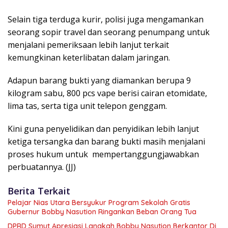
Selain tiga terduga kurir, polisi juga mengamankan
seorang sopir travel dan seorang penumpang untuk
menjalani pemeriksaan lebih lanjut terkait
kemungkinan keterlibatan dalam jaringan.
Adapun barang bukti yang diamankan berupa 9
kilogram sabu, 800 pcs vape berisi cairan etomidate,
lima tas, serta tiga unit telepon genggam.
Kini guna penyelidikan dan penyidikan lebih lanjut
ketiga tersangka dan barang bukti masih menjalani
proses hukum untuk mempertanggungjawabkan
perbuatannya. (JJ)
Berita Terkait
Pelajar Nias Utara Bersyukur Program Sekolah Gratis
Gubernur Bobby Nasution Ringankan Beban Orang Tua
DPRD Sumut Apresiasi Langkah Bobby Nasution Berkantor Di