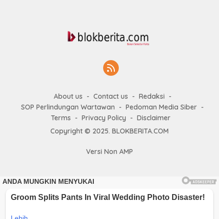
About us
Contact us
Redaksi
SOP Perlindungan Wartawan
Pedoman Media Siber
Terms
Privacy Policy
Disclaimer
Copyright © 2025. BLOKBERITA.COM
Versi Non AMP