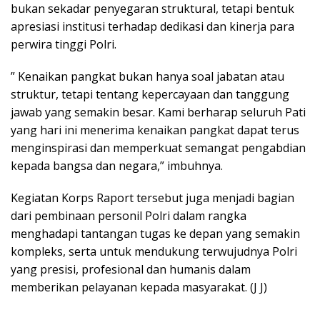
bukan sekadar penyegaran struktural, tetapi bentuk
apresiasi institusi terhadap dedikasi dan kinerja para
perwira tinggi Polri.
” Kenaikan pangkat bukan hanya soal jabatan atau
struktur, tetapi tentang kepercayaan dan tanggung
jawab yang semakin besar. Kami berharap seluruh Pati
yang hari ini menerima kenaikan pangkat dapat terus
menginspirasi dan memperkuat semangat pengabdian
kepada bangsa dan negara,” imbuhnya.
Kegiatan Korps Raport tersebut juga menjadi bagian
dari pembinaan personil Polri dalam rangka
menghadapi tantangan tugas ke depan yang semakin
kompleks, serta untuk mendukung terwujudnya Polri
yang presisi, profesional dan humanis dalam
memberikan pelayanan kepada masyarakat. (J J)