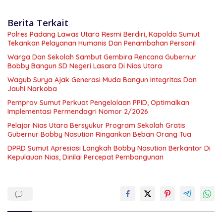
Berita Terkait
Polres Padang Lawas Utara Resmi Berdiri, Kapolda Sumut
Tekankan Pelayanan Humanis Dan Penambahan Personil
Warga Dan Sekolah Sambut Gembira Rencana Gubernur
Bobby Bangun SD Negeri Lasara Di Nias Utara
Wagub Surya Ajak Generasi Muda Bangun Integritas Dan
Jauhi Narkoba
Pemprov Sumut Perkuat Pengelolaan PPID, Optimalkan
Implementasi Permendagri Nomor 2/2026
Pelajar Nias Utara Bersyukur Program Sekolah Gratis
Gubernur Bobby Nasution Ringankan Beban Orang Tua
DPRD Sumut Apresiasi Langkah Bobby Nasution Berkantor Di
Kepulauan Nias, Dinilai Percepat Pembangunan