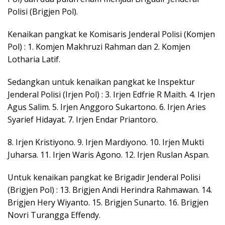
Polisi (Brigjen Pol).
Kenaikan pangkat ke Komisaris Jenderal Polisi (Komjen
Pol) : 1. Komjen Makhruzi Rahman dan 2. Komjen
Lotharia Latif.
Sedangkan untuk kenaikan pangkat ke Inspektur
Jenderal Polisi (Irjen Pol) : 3. Irjen Edfrie R Maith. 4. Irjen
Agus Salim. 5. Irjen Anggoro Sukartono. 6. Irjen Aries
Syarief Hidayat. 7. Irjen Endar Priantoro.
8. Irjen Kristiyono. 9. Irjen Mardiyono. 10. Irjen Mukti
Juharsa. 11. Irjen Waris Agono. 12. Irjen Ruslan Aspan.
Untuk kenaikan pangkat ke Brigadir Jenderal Polisi
(Brigjen Pol) : 13. Brigjen Andi Herindra Rahmawan. 14.
Brigjen Hery Wiyanto. 15. Brigjen Sunarto. 16. Brigjen
Novri Turangga Effendy.