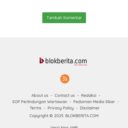
Pembangunan
Tambah Komentar
About us
Contact us
Redaksi
SOP Perlindungan Wartawan
Pedoman Media Siber
Terms
Privacy Policy
Disclaimer
Copyright © 2025. BLOKBERITA.COM
Versi Non AMP