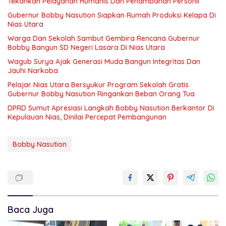
Tekankan Pelayanan Humanis Dan Penambahan Personil
Gubernur Bobby Nasution Siapkan Rumah Produksi Kelapa Di
Nias Utara
Warga Dan Sekolah Sambut Gembira Rencana Gubernur
Bobby Bangun SD Negeri Lasara Di Nias Utara
Wagub Surya Ajak Generasi Muda Bangun Integritas Dan
Jauhi Narkoba
Pelajar Nias Utara Bersyukur Program Sekolah Gratis
Gubernur Bobby Nasution Ringankan Beban Orang Tua
DPRD Sumut Apresiasi Langkah Bobby Nasution Berkantor Di
Kepulauan Nias, Dinilai Percepat Pembangunan
Bobby Nasution
Baca Juga