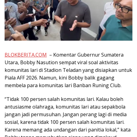
BLOKBERITA.COM
– Komentar Gubernur Sumatera
Utara, Bobby Nasution sempat viral soal aktivitas
komunitas lari di Stadion Teladan yang disiapkan untuk
Piala AFF 2026. Namun, kini Bobby balik gagang
membela para komunitas lari Banban Runing Club.
“Tidak 100 persen salah komunitas lari. Kalau boleh
antusiasme olahraga, komunitas lari atau sepakbola
jangan jadi permusuhan. Jangan perang lagi di media
sosial, karena tidak 100 persen salah komunitas lari.
Karena memang ada undangan dari panitia lokal,” kata