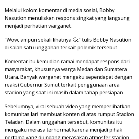
Melalui kolom komentar di media sosial, Bobby
Nasution menuliskan respons singkat yang langsung
menjadi perhatian warganet.
“Wow, ampun sekali lihatnya 🤔,” tulis Bobby Nasution
di salah satu unggahan terkait polemik tersebut.
Komentar itu kemudian ramai mendapat respons dari
masyarakat, khususnya warga Medan dan Sumatera
Utara. Banyak warganet mengaku sependapat dengan
reaksi Gubernur Sumut terkait penggunaan area
stadion yang saat ini masih dalam tahap persiapan.
Sebelumnya, viral sebuah video yang memperlihatkan
komunitas lari membuat konten di atas rumput Stadion
Teladan. Dalam unggahan tersebut, komunitas itu
mengaku merasa terhormat karena menjadi pihak
pertama yang diundang merasakan atmosfer stadion