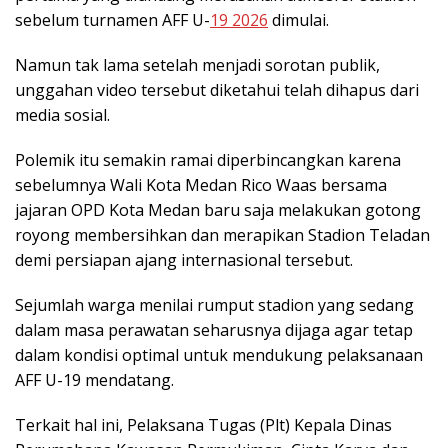
sebelum turnamen AFF U-
19 2026
dimulai.
Namun tak lama setelah menjadi sorotan publik,
unggahan video tersebut diketahui telah dihapus dari
media sosial.
Polemik itu semakin ramai diperbincangkan karena
sebelumnya Wali Kota Medan Rico Waas bersama
jajaran OPD Kota Medan baru saja melakukan gotong
royong membersihkan dan merapikan Stadion Teladan
demi persiapan ajang internasional tersebut.
Sejumlah warga menilai rumput stadion yang sedang
dalam masa perawatan seharusnya dijaga agar tetap
dalam kondisi optimal untuk mendukung pelaksanaan
AFF U-19 mendatang.
Terkait hal ini, Pelaksana Tugas (Plt) Kepala Dinas