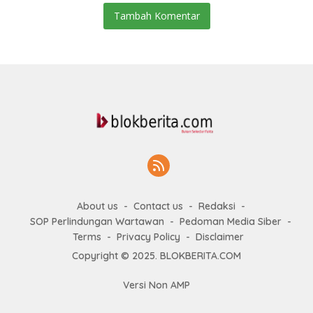
Tambah Komentar
About us
Contact us
Redaksi
SOP Perlindungan Wartawan
Pedoman Media Siber
Terms
Privacy Policy
Disclaimer
Copyright © 2025. BLOKBERITA.COM
Versi Non AMP