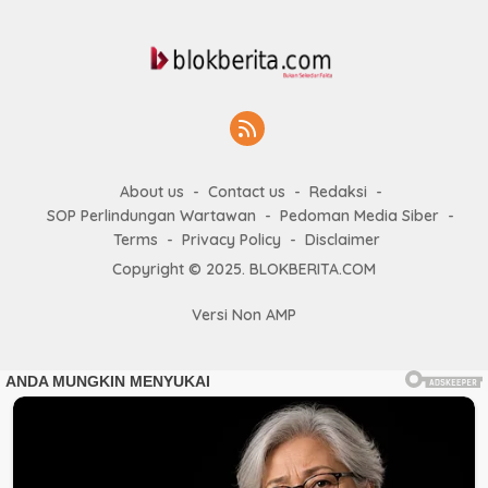
About us
Contact us
Redaksi
SOP Perlindungan Wartawan
Pedoman Media Siber
Terms
Privacy Policy
Disclaimer
Copyright © 2025. BLOKBERITA.COM
Versi Non AMP