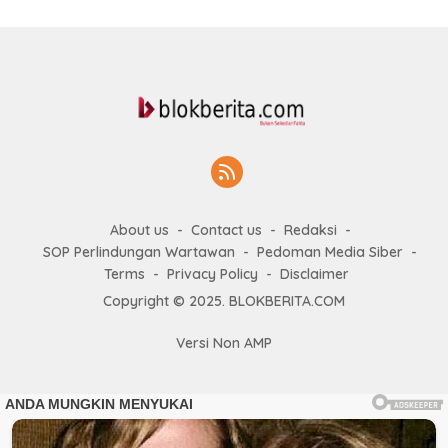
About us
Contact us
Redaksi
SOP Perlindungan Wartawan
Pedoman Media Siber
Terms
Privacy Policy
Disclaimer
Copyright © 2025. BLOKBERITA.COM
Versi Non AMP