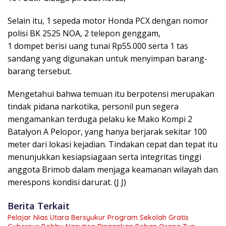
Selain itu, 1 sepeda motor Honda PCX dengan nomor
polisi BK 2525 NOA, 2 telepon genggam,
1 dompet berisi uang tunai Rp55.000 serta 1 tas
sandang yang digunakan untuk menyimpan barang-
barang tersebut.
Mengetahui bahwa temuan itu berpotensi merupakan
tindak pidana narkotika, personil pun segera
mengamankan terduga pelaku ke Mako Kompi 2
Batalyon A Pelopor, yang hanya berjarak sekitar 100
meter dari lokasi kejadian. Tindakan cepat dan tepat itu
menunjukkan kesiapsiagaan serta integritas tinggi
anggota Brimob dalam menjaga keamanan wilayah dan
merespons kondisi darurat. (J J)
Berita Terkait
Pelajar Nias Utara Bersyukur Program Sekolah Gratis