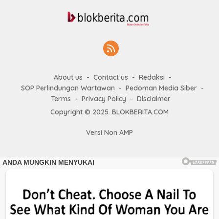
About us
Contact us
Redaksi
SOP Perlindungan Wartawan
Pedoman Media Siber
Terms
Privacy Policy
Disclaimer
Copyright © 2025. BLOKBERITA.COM
Versi Non AMP