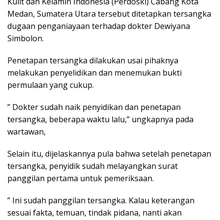
Kulit dan Kelamin Indonesia (Perdoski) Cabang Kota
Medan, Sumatera Utara tersebut ditetapkan tersangka
dugaan penganiayaan terhadap dokter Dewiyana
Simbolon.
Penetapan tersangka dilakukan usai pihaknya
melakukan penyelidikan dan menemukan bukti
permulaan yang cukup.
” Dokter sudah naik penyidikan dan penetapan
tersangka, beberapa waktu lalu,” ungkapnya pada
wartawan,
Selain itu, dijelaskannya pula bahwa setelah penetapan
tersangka, penyidik sudah melayangkan surat
panggilan pertama untuk pemeriksaan.
” Ini sudah panggilan tersangka. Kalau keterangan
sesuai fakta, temuan, tindak pidana, nanti akan