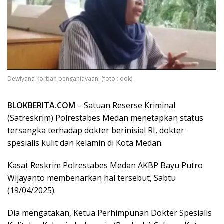
Dewiyana korban penganiayaan. (foto : dok)
BLOKBERITA.COM
– Satuan Reserse Kriminal
(Satreskrim) Polrestabes Medan menetapkan status
tersangka terhadap dokter berinisial RI, dokter
spesialis kulit dan kelamin di Kota Medan.
Kasat Reskrim Polrestabes Medan AKBP Bayu Putro
Wijayanto membenarkan hal tersebut, Sabtu
(19/04/2025).
Dia mengatakan, Ketua Perhimpunan Dokter Spesialis