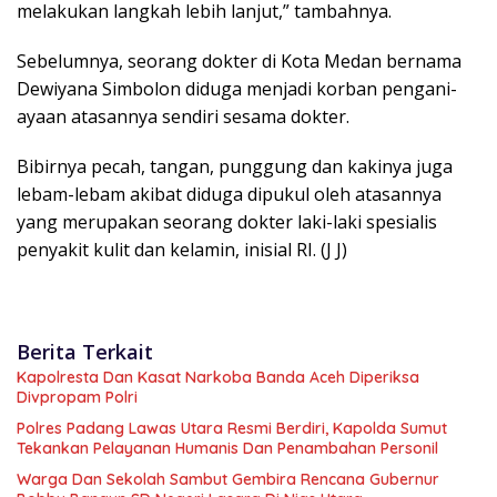
melakukan langkah lebih lanjut,” tambahnya.
Sebelumnya, seorang dokter di Kota Medan bernama
Dewiyana Simbolon diduga menjadi korban pengani-
ayaan atasannya sendiri sesama dokter.
Bibirnya pecah, tangan, punggung dan kakinya juga
lebam-lebam akibat diduga dipukul oleh atasannya
yang merupakan seorang dokter laki-laki spesialis
penyakit kulit dan kelamin, inisial RI. (J J)
Berita Terkait
Kapolresta Dan Kasat Narkoba Banda Aceh Diperiksa
Divpropam Polri
Polres Padang Lawas Utara Resmi Berdiri, Kapolda Sumut
Tekankan Pelayanan Humanis Dan Penambahan Personil
Warga Dan Sekolah Sambut Gembira Rencana Gubernur