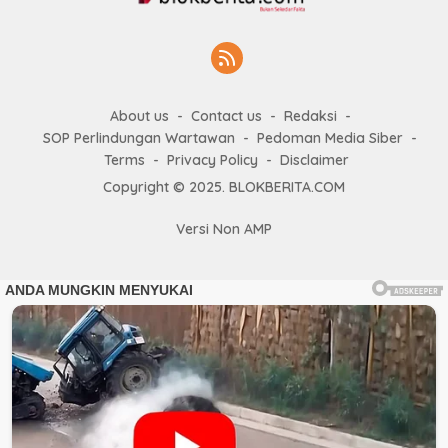
About us
Contact us
Redaksi
SOP Perlindungan Wartawan
Pedoman Media Siber
Terms
Privacy Policy
Disclaimer
Copyright © 2025. BLOKBERITA.COM
Versi Non AMP