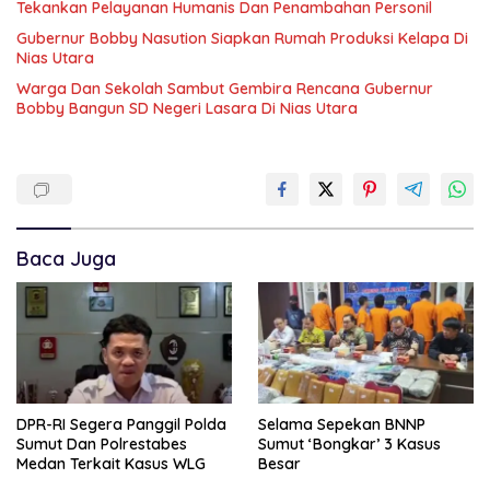
Tekankan Pelayanan Humanis Dan Penambahan Personil
Gubernur Bobby Nasution Siapkan Rumah Produksi Kelapa Di
Nias Utara
Warga Dan Sekolah Sambut Gembira Rencana Gubernur
Bobby Bangun SD Negeri Lasara Di Nias Utara
Baca Juga
DPR-RI Segera Panggil Polda
Selama Sepekan BNNP
Sumut Dan Polrestabes
Sumut ‘Bongkar’ 3 Kasus
Medan Terkait Kasus WLG
Besar