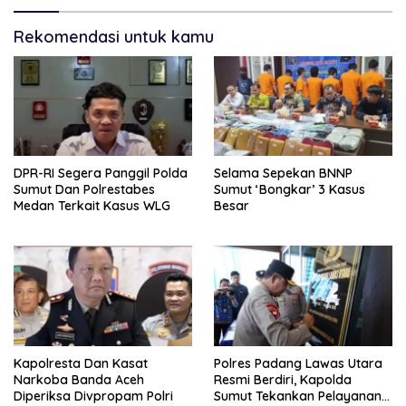
Rekomendasi untuk kamu
DPR-RI Segera Panggil Polda
Selama Sepekan BNNP
Sumut Dan Polrestabes
Sumut ‘Bongkar’ 3 Kasus
Medan Terkait Kasus WLG
Besar
Kapolresta Dan Kasat
Polres Padang Lawas Utara
Narkoba Banda Aceh
Resmi Berdiri, Kapolda
Diperiksa Divpropam Polri
Sumut Tekankan Pelayanan