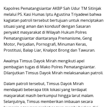
Kapolres Pematangsiantar AKBP Sah Udur TM Sitinjak
melalui PS. Kasi Humas Iptu Agustina Triyadewi bahwa
kagiatan patroli tersebut bertujuan untuk menciptakan
situasi yang aman dan kondusif dengan Sasaran
penyakit masyarakat di Wilayah Hukum Polres
Pematangsiantar diantaranya Premanisme, Geng
Motor, Perjudian, Pornografi, Minuman Keras,
Prostitusi, Balap Liar, Knalpot Brong dan Tawuran.
Awalnya Timsus Dayok Mirah mengikuti apel
pembagian tugas di Mako Polres Pematangsiantar.
Dilanjutkan Timsus Dayok Mirah melaksanakan patroli.
Dalam patroli tersebut, Timsus Dayok Mirah
mendapati beberapa titik lokasi yang terdapat
masyarakat masih berkumpul hingga larut malam.
Selanjutnya, Timsus memberikan imbauan secara