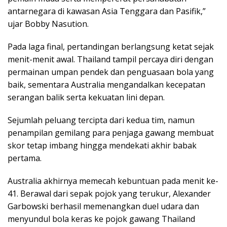
antarnegara di kawasan Asia Tenggara dan Pasifik,”
ujar Bobby Nasution.
Pada laga final, pertandingan berlangsung ketat sejak
menit-menit awal. Thailand tampil percaya diri dengan
permainan umpan pendek dan penguasaan bola yang
baik, sementara Australia mengandalkan kecepatan
serangan balik serta kekuatan lini depan.
Sejumlah peluang tercipta dari kedua tim, namun
penampilan gemilang para penjaga gawang membuat
skor tetap imbang hingga mendekati akhir babak
pertama.
Australia akhirnya memecah kebuntuan pada menit ke-
41. Berawal dari sepak pojok yang terukur, Alexander
Garbowski berhasil memenangkan duel udara dan
menyundul bola keras ke pojok gawang Thailand