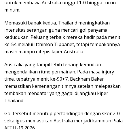
untuk membawa Australia unggul 1-0 hingga turun
minum.
Memasuki babak kedua, Thailand meningkatkan
intensitas serangan guna mencari gol penyama
kedudukan. Peluang terbaik mereka hadir pada menit
ke-54 melalui Itthimon Tippanet, tetapi tembakannya
masih mampu ditepis kiper Australia.
Australia yang tampil lebih tenang kemudian
mengendalikan ritme permainan. Pada masa injury
time, tepatnya menit ke-90+7, Beckham Baker
memastikan kemenangan timnya setelah melepaskan
tembakan mendatar yang gagal dijangkau kiper
Thailand.
Gol tersebut menutup pertandingan dengan skor 2-0
sekaligus memastikan Australia menjadi kampiun Piala
AFF U-19 2026.