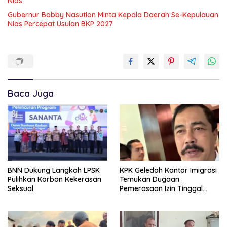
Nias
Gubernur Bobby Nasution Minta Kepala Daerah Se-Kepulauan
Nias Percepat Usulan BKP 2027
Baca Juga
BNN Dukung Langkah LPSK
KPK Geledah Kantor Imigrasi
Pulihkan Korban Kekerasan
Temukan Dugaan
Seksual
Pemerasaan Izin Tinggal
WNA