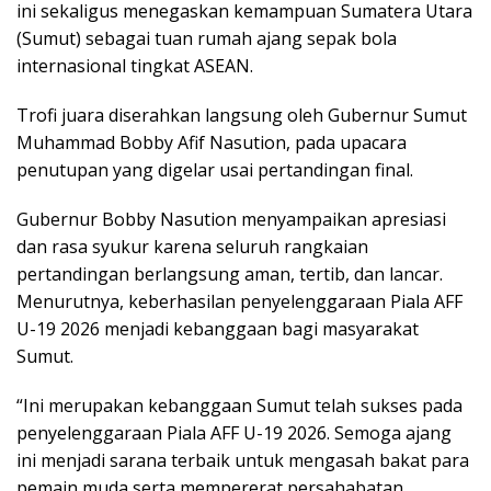
ini sekaligus menegaskan kemampuan Sumatera Utara
(Sumut) sebagai tuan rumah ajang sepak bola
internasional tingkat ASEAN.
Trofi juara diserahkan langsung oleh Gubernur Sumut
Muhammad Bobby Afif Nasution, pada upacara
penutupan yang digelar usai pertandingan final.
Gubernur Bobby Nasution menyampaikan apresiasi
dan rasa syukur karena seluruh rangkaian
pertandingan berlangsung aman, tertib, dan lancar.
Menurutnya, keberhasilan penyelenggaraan Piala AFF
U-19 2026 menjadi kebanggaan bagi masyarakat
Sumut.
“Ini merupakan kebanggaan Sumut telah sukses pada
penyelenggaraan Piala AFF U-19 2026. Semoga ajang
ini menjadi sarana terbaik untuk mengasah bakat para
pemain muda serta mempererat persahabatan