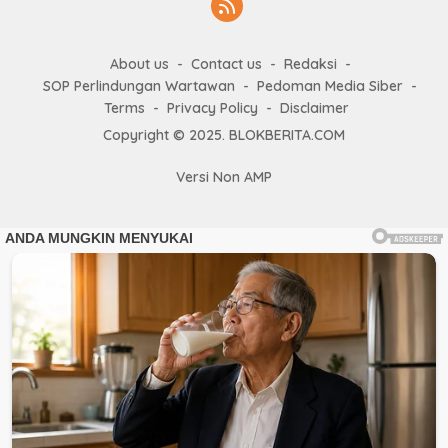
About us
Contact us
Redaksi
SOP Perlindungan Wartawan
Pedoman Media Siber
Terms
Privacy Policy
Disclaimer
Copyright © 2025. BLOKBERITA.COM
Versi Non AMP