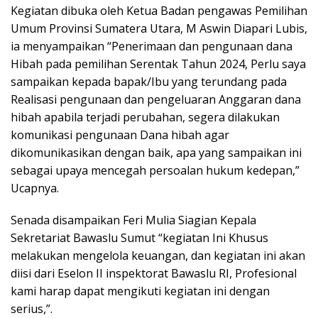
Kegiatan dibuka oleh Ketua Badan pengawas Pemilihan
Umum Provinsi Sumatera Utara, M Aswin Diapari Lubis,
ia menyampaikan “Penerimaan dan pengunaan dana
Hibah pada pemilihan Serentak Tahun 2024, Perlu saya
sampaikan kepada bapak/Ibu yang terundang pada
Realisasi pengunaan dan pengeluaran Anggaran dana
hibah apabila terjadi perubahan, segera dilakukan
komunikasi pengunaan Dana hibah agar
dikomunikasikan dengan baik, apa yang sampaikan ini
sebagai upaya mencegah persoalan hukum kedepan,”
Ucapnya.
Senada disampaikan Feri Mulia Siagian Kepala
Sekretariat Bawaslu Sumut “kegiatan Ini Khusus
melakukan mengelola keuangan, dan kegiatan ini akan
diisi dari Eselon II inspektorat Bawaslu RI, Profesional
kami harap dapat mengikuti kegiatan ini dengan
serius,”.