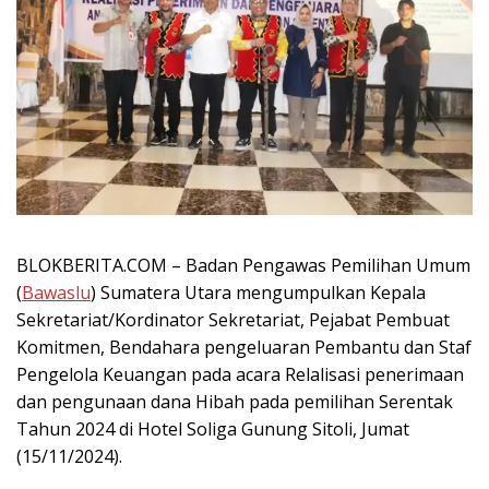
BLOKBERITA.COM – Badan Pengawas Pemilihan Umum
(
Bawaslu
) Sumatera Utara mengumpulkan Kepala
Sekretariat/Kordinator Sekretariat, Pejabat Pembuat
Komitmen, Bendahara pengeluaran Pembantu dan Staf
Pengelola Keuangan pada acara Relalisasi penerimaan
dan pengunaan dana Hibah pada pemilihan Serentak
Tahun 2024 di Hotel Soliga Gunung Sitoli, Jumat
(15/11/2024).