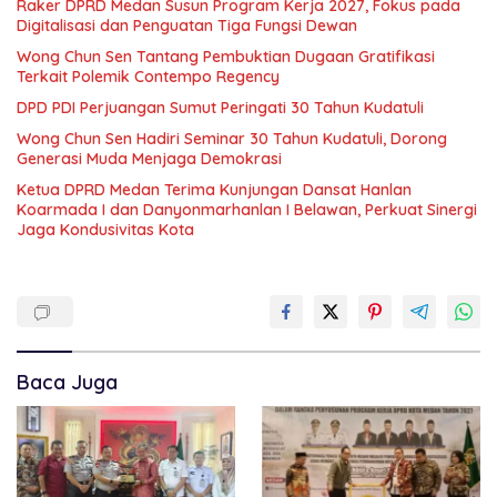
Raker DPRD Medan Susun Program Kerja 2027, Fokus pada
Digitalisasi dan Penguatan Tiga Fungsi Dewan
Wong Chun Sen Tantang Pembuktian Dugaan Gratifikasi
Terkait Polemik Contempo Regency
DPD PDI Perjuangan Sumut Peringati 30 Tahun Kudatuli
Wong Chun Sen Hadiri Seminar 30 Tahun Kudatuli, Dorong
Generasi Muda Menjaga Demokrasi
Ketua DPRD Medan Terima Kunjungan Dansat Hanlan
Koarmada I dan Danyonmarhanlan I Belawan, Perkuat Sinergi
Jaga Kondusivitas Kota
Baca Juga