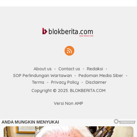
About us
Contact us
Redaksi
SOP Perlindungan Wartawan
Pedoman Media Siber
Terms
Privacy Policy
Disclaimer
Copyright © 2025. BLOKBERITA.COM
Versi Non AMP