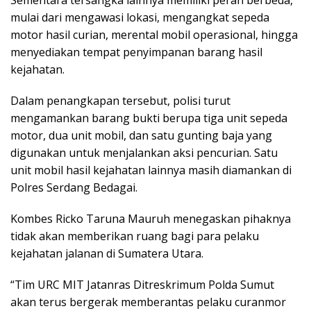
Sementara tersangka lainnya memiliki peran berbeda,
mulai dari mengawasi lokasi, mengangkat sepeda
motor hasil curian, merental mobil operasional, hingga
menyediakan tempat penyimpanan barang hasil
kejahatan.
Dalam penangkapan tersebut, polisi turut
mengamankan barang bukti berupa tiga unit sepeda
motor, dua unit mobil, dan satu gunting baja yang
digunakan untuk menjalankan aksi pencurian. Satu
unit mobil hasil kejahatan lainnya masih diamankan di
Polres Serdang Bedagai.
Kombes Ricko Taruna Mauruh menegaskan pihaknya
tidak akan memberikan ruang bagi para pelaku
kejahatan jalanan di Sumatera Utara.
“Tim URC MIT Jatanras Ditreskrimum Polda Sumut
akan terus bergerak memberantas pelaku curanmor