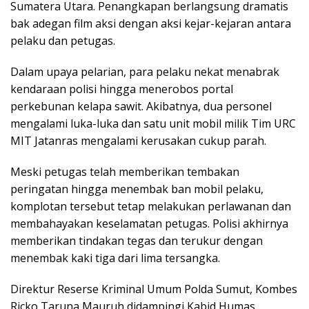
Sumatera Utara. Penangkapan berlangsung dramatis
bak adegan film aksi dengan aksi kejar-kejaran antara
pelaku dan petugas.
Dalam upaya pelarian, para pelaku nekat menabrak
kendaraan polisi hingga menerobos portal
perkebunan kelapa sawit. Akibatnya, dua personel
mengalami luka-luka dan satu unit mobil milik Tim URC
MIT Jatanras mengalami kerusakan cukup parah.
Meski petugas telah memberikan tembakan
peringatan hingga menembak ban mobil pelaku,
komplotan tersebut tetap melakukan perlawanan dan
membahayakan keselamatan petugas. Polisi akhirnya
memberikan tindakan tegas dan terukur dengan
menembak kaki tiga dari lima tersangka.
Direktur Reserse Kriminal Umum Polda Sumut, Kombes
Ricko Taruna Mauruh didampingi Kabid Humas