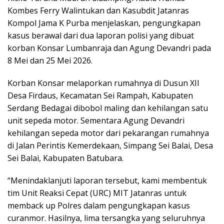
Kombes Ferry Walintukan dan Kasubdit Jatanras
Kompol Jama K Purba menjelaskan, pengungkapan
kasus berawal dari dua laporan polisi yang dibuat
korban Konsar Lumbanraja dan Agung Devandri pada
8 Mei dan 25 Mei 2026.
Korban Konsar melaporkan rumahnya di Dusun XII
Desa Firdaus, Kecamatan Sei Rampah, Kabupaten
Serdang Bedagai dibobol maling dan kehilangan satu
unit sepeda motor. Sementara Agung Devandri
kehilangan sepeda motor dari pekarangan rumahnya
di Jalan Perintis Kemerdekaan, Simpang Sei Balai, Desa
Sei Balai, Kabupaten Batubara.
“Menindaklanjuti laporan tersebut, kami membentuk
tim Unit Reaksi Cepat (URC) MIT Jatanras untuk
memback up Polres dalam pengungkapan kasus
curanmor. Hasilnya, lima tersangka yang seluruhnya