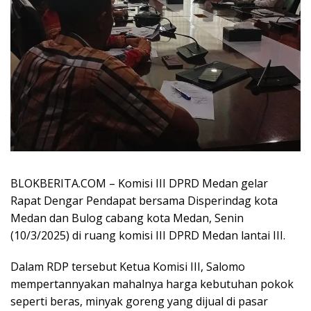
BLOKBERITA.COM – Komisi III DPRD Medan gelar
Rapat Dengar Pendapat bersama Disperindag kota
Medan dan Bulog cabang kota Medan, Senin
(10/3/2025) di ruang komisi III DPRD Medan lantai III.
Dalam RDP tersebut Ketua Komisi III, Salomo
mempertannyakan mahalnya harga kebutuhan pokok
seperti beras, minyak goreng yang dijual di pasar