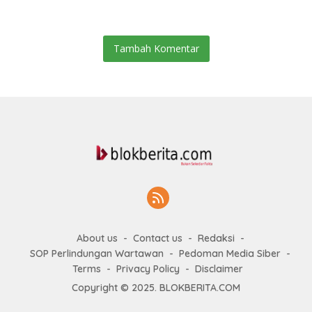
Perkuat Sinergi Jaga
Kondusivitas Kota
Tambah Komentar
About us
Contact us
Redaksi
SOP Perlindungan Wartawan
Pedoman Media Siber
Terms
Privacy Policy
Disclaimer
Copyright © 2025. BLOKBERITA.COM