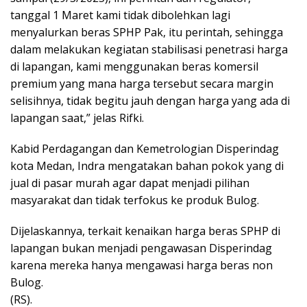
tanggal 1 Maret kami tidak dibolehkan lagi
menyalurkan beras SPHP Pak, itu perintah, sehingga
dalam melakukan kegiatan stabilisasi penetrasi harga
di lapangan, kami menggunakan beras komersil
premium yang mana harga tersebut secara margin
selisihnya, tidak begitu jauh dengan harga yang ada di
lapangan saat,” jelas Rifki.
Kabid Perdagangan dan Kemetrologian Disperindag
kota Medan, Indra mengatakan bahan pokok yang di
jual di pasar murah agar dapat menjadi pilihan
masyarakat dan tidak terfokus ke produk Bulog.
Dijelaskannya, terkait kenaikan harga beras SPHP di
lapangan bukan menjadi pengawasan Disperindag
karena mereka hanya mengawasi harga beras non
Bulog.
(RS).