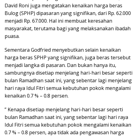
David Roni juga mengatakan kenaikan harga beras
Bulog (SPHP) dipasaran yang signifikan, dari Rp. 62.000
menjadi Rp. 67.000. Hal ini membuat keresahan
masyarakat, terutama bagi yang melaksanakan ibadah
puasa.
Sementara Godfried menyebutkan selain kenaikan
harga beras SPHP yang signifikan, juga beras tersebut
menjadi langka di pasaran. Dan bukan hanya itu,
sambungnya disetiap menjelang hari-hari besar seperti
bulan Ramadhan saat ini, yang sebentar lagi menjelang
hari raya Idul Fitri semua kebutuhan pokok mengalami
kenaikan 0.7 % – 0.8 persen.
” Kenapa disetiap menjelang hari-hari besar seperti
bulan Ramadhan saat ini, yang sebentar lagi hari raya
Idul Fitri semua kebutuhan pokok mengalami kenaikan
0.7 % – 0.8 persen, apa tidak ada pengawasan harga