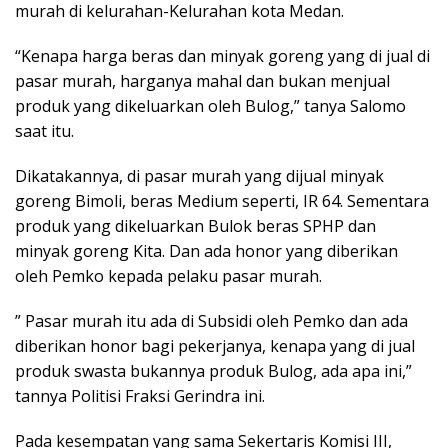
murah di kelurahan-Kelurahan kota Medan.
“Kenapa harga beras dan minyak goreng yang di jual di
pasar murah, harganya mahal dan bukan menjual
produk yang dikeluarkan oleh Bulog,” tanya Salomo
saat itu.
Dikatakannya, di pasar murah yang dijual minyak
goreng Bimoli, beras Medium seperti, IR 64. Sementara
produk yang dikeluarkan Bulok beras SPHP dan
minyak goreng Kita. Dan ada honor yang diberikan
oleh Pemko kepada pelaku pasar murah.
” Pasar murah itu ada di Subsidi oleh Pemko dan ada
diberikan honor bagi pekerjanya, kenapa yang di jual
produk swasta bukannya produk Bulog, ada apa ini,”
tannya Politisi Fraksi Gerindra ini.
Pada kesempatan yang sama Sekertaris Komisi III,