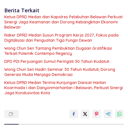
Berita Terkait
Ketua DPRD Medan dan Kapolres Pelabuhan Belawan Perkuat
Sinergi Jaga Keamanan dan Dorong Kebangkitan Ekonomi
Belawan
Raker DPRD Medan Susun Program Kerja 2027, Fokus pada
Digitalisasi dan Penguatan Tiga Fungsi Dewan
Wong Chun Sen Tantang Pembuktian Dugaan Gratifikasi
Terkait Polemik Contempo Regency
DPD PDI Perjuangan Sumut Peringati 30 Tahun Kudatuli
Wong Chun Sen Hadiri Seminar 30 Tahun Kudatuli, Dorong
Generasi Muda Menjaga Demokrasi
Ketua DPRD Medan Terima Kunjungan Dansat Hanlan
Koarmada I dan Danyonmarhanlan I Belawan, Perkuat Sinergi
Jaga Kondusivitas Kota