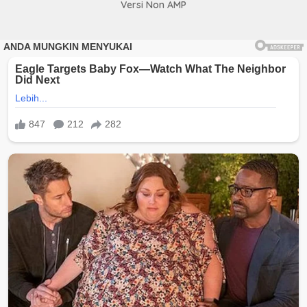
Versi Non AMP