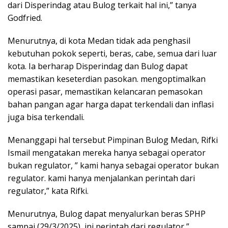
dari Disperindag atau Bulog terkait hal ini,” tanya
Godfried.
Menurutnya, di kota Medan tidak ada penghasil
kebutuhan pokok seperti, beras, cabe, semua dari luar
kota. Ia berharap Disperindag dan Bulog dapat
memastikan keseterdian pasokan. mengoptimalkan
operasi pasar, memastikan kelancaran pemasokan
bahan pangan agar harga dapat terkendali dan inflasi
juga bisa terkendali.
Menanggapi hal tersebut Pimpinan Bulog Medan, Rifki
Ismail mengatakan mereka hanya sebagai operator
bukan regulator, ” kami hanya sebagai operator bukan
regulator. kami hanya menjalankan perintah dari
regulator,” kata Rifki.
Menurutnya, Bulog dapat menyalurkan beras SPHP
sampai (29/3/2025), ini perintah dari regulator,”