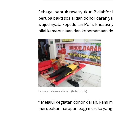
Sebagai bentuk rasa syukur, Bidlabfor
berupa bakti sosial dan donor darah ya
wujud nyata kepedulian Polri, khususny
nilai kemanusiaan dan kebersamaan d
kegiatan donor darah. (foto : dok)
” Melalui kegiatan donor darah, kami 
merupakan harapan bagi mereka yang 