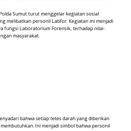
 Polda Sumut turut menggelar kegiatan sosial
ng melibatkan personil Labfor. Kegiatan ini menjadi
a fungsi Laboratorium Forensik, terhadap nilai-
engan masyarakat.
menyadari bahwa setiap tetes darah yang diberikan
membutuhkan. Ini menjadi simbol bahwa personil