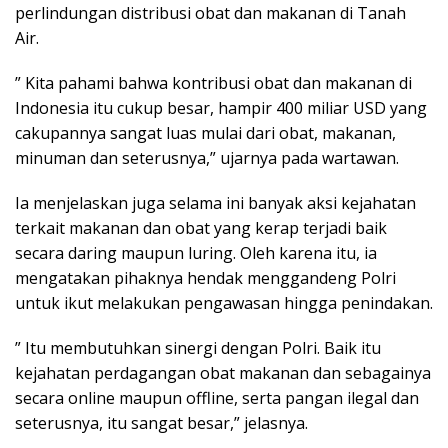
perlindungan distribusi obat dan makanan di Tanah
Air.
” Kita pahami bahwa kontribusi obat dan makanan di
Indonesia itu cukup besar, hampir 400 miliar USD yang
cakupannya sangat luas mulai dari obat, makanan,
minuman dan seterusnya,” ujarnya pada wartawan.
Ia menjelaskan juga selama ini banyak aksi kejahatan
terkait makanan dan obat yang kerap terjadi baik
secara daring maupun luring. Oleh karena itu, ia
mengatakan pihaknya hendak menggandeng Polri
untuk ikut melakukan pengawasan hingga penindakan.
” Itu membutuhkan sinergi dengan Polri. Baik itu
kejahatan perdagangan obat makanan dan sebagainya
secara online maupun offline, serta pangan ilegal dan
seterusnya, itu sangat besar,” jelasnya.