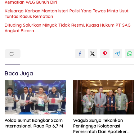
Kematian WLG Bunuh Diri
Keluarga Korban Mantan Isteri Polisi Yang Tewas Minta Usut
Tuntas Kasus Kematian
Dituding Salurkan Minyak Tidak Resmi, Kuasa Hukum PT SAG
Angkat Bicara…..
Baca Juga
Polda Sumut Bongkar Scam
Wagub Surya Tekankan
Internasional, Raup Rp 6,7 M
Pentingnya Kolaborasi
Pemerintah Dan Apoteker
Hadapi Tantangan