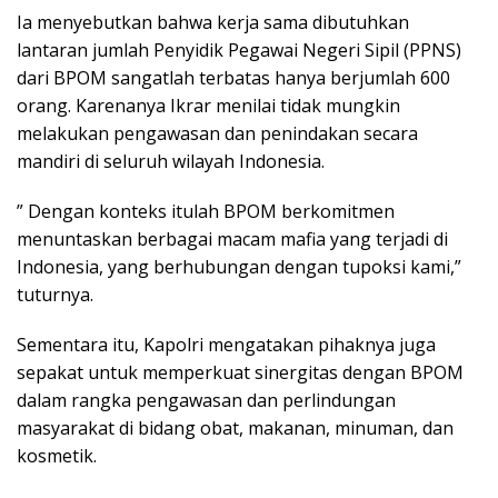
Ia menyebutkan bahwa kerja sama dibutuhkan
lantaran jumlah Penyidik Pegawai Negeri Sipil (PPNS)
dari BPOM sangatlah terbatas hanya berjumlah 600
orang. Karenanya Ikrar menilai tidak mungkin
melakukan pengawasan dan penindakan secara
mandiri di seluruh wilayah Indonesia.
” Dengan konteks itulah BPOM berkomitmen
menuntaskan berbagai macam mafia yang terjadi di
Indonesia, yang berhubungan dengan tupoksi kami,”
tuturnya.
Sementara itu, Kapolri mengatakan pihaknya juga
sepakat untuk memperkuat sinergitas dengan BPOM
dalam rangka pengawasan dan perlindungan
masyarakat di bidang obat, makanan, minuman, dan
kosmetik.