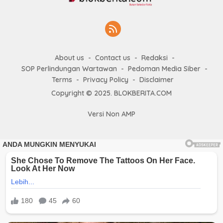
About us
Contact us
Redaksi
SOP Perlindungan Wartawan
Pedoman Media Siber
Terms
Privacy Policy
Disclaimer
Copyright © 2025. BLOKBERITA.COM
Versi Non AMP