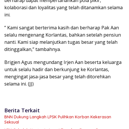
berharap dapat mempertahankan pola pikir,
kolaborasi dan loyalitas yang telah ditanamkan selama
ini.
” Kami sangat berterima kasih dan berharap Pak Aan
selalu mengenang Korlantas, bahkan setelah pensiun
nanti. Kami siap melanjutkan tugas besar yang telah
ditinggalkan,” tambahnya.
Brigjen Agus mengundang Irjen Aan beserta keluarga
untuk selalu hadir dan berkunjung ke Korlantas,
mengingat jasa-jasa besar yang telah ditorehkan
selama ini. (JJ)
Berita Terkait
BNN Dukung Langkah LPSK Pulihkan Korban Kekerasan
Seksual