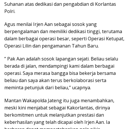
Suhanan atas dedikasi dan pengabdian di Korlantas
Polri.
Agus menilai Irjen Aan sebagai sosok yang
berpengalaman dan memiliki dedikasi tinggi, terutama
dalam berbagai operasi besar, seperti Operasi Ketupat,
Operasi Lilin dan pengamanan Tahun Baru.
” Pak Aan adalah sosok lapangan sejati. Beliau selalu
berada di jalan, mendampingi kami dalam berbagai
operasi. Saya merasa bangga bisa bekerja bersama
beliau dan saya akan terus berkolaborasi serta
meminta petunjuk dari beliau,” ucapnya.
Mantan Wakapolda Jateng itu juga menambahkan,
meski kini menjabat sebagai Kakorlantas, dirinya
berkomitmen untuk melanjutkan prestasi dan
keberhasilan yang telah dicapai oleh Irjen Aan. Ia