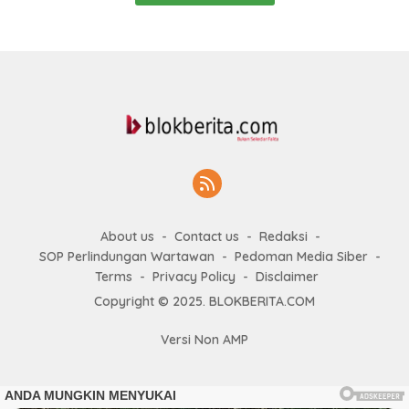
About us
Contact us
Redaksi
SOP Perlindungan Wartawan
Pedoman Media Siber
Terms
Privacy Policy
Disclaimer
Copyright © 2025. BLOKBERITA.COM
Versi Non AMP