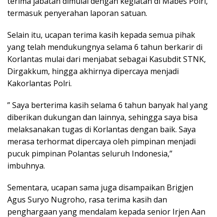
terima jabatan dimulai dengan kegiatan di Mabes Polri,
termasuk penyerahan laporan satuan.
Selain itu, ucapan terima kasih kepada semua pihak
yang telah mendukungnya selama 6 tahun berkarir di
Korlantas mulai dari menjabat sebagai Kasubdit STNK,
Dirgakkum, hingga akhirnya dipercaya menjadi
Kakorlantas Polri.
” Saya berterima kasih selama 6 tahun banyak hal yang
diberikan dukungan dan lainnya, sehingga saya bisa
melaksanakan tugas di Korlantas dengan baik. Saya
merasa terhormat dipercaya oleh pimpinan menjadi
pucuk pimpinan Polantas seluruh Indonesia,”
imbuhnya.
Sementara, ucapan sama juga disampaikan Brigjen
Agus Suryo Nugroho, rasa terima kasih dan
penghargaan yang mendalam kepada senior Irjen Aan