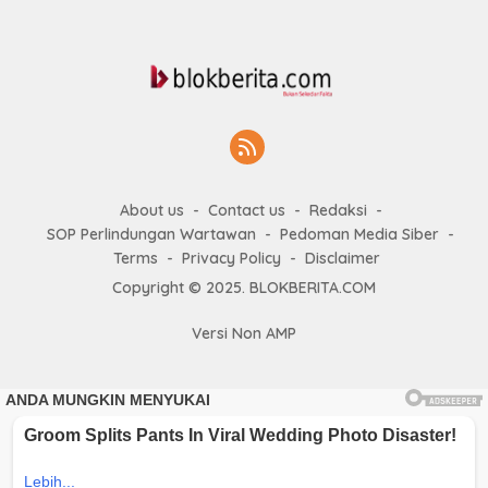
About us
Contact us
Redaksi
SOP Perlindungan Wartawan
Pedoman Media Siber
Terms
Privacy Policy
Disclaimer
Copyright © 2025. BLOKBERITA.COM
Versi Non AMP