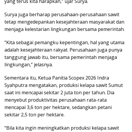
yang terus kita harapkan,” ujar Surya.
Surya juga berharap perusahaan-perusahaan sawit
tetap mengedepankan kesejahteraan masyarakat dan
menjaga kelestarian lingkungan bersama pemerintah.
“Kita sebagai pemangku kepentingan, hal yang utama
adalah kesejahteraan rakyat. Perusahaan juga punya
tanggung jawab itu, bersama pemerintah menjaga
lingkungan,” jelasnya.
Sementara itu, Ketua Panitia Scopex 2026 Indra
Syahputra mengatakan, produksi kelapa sawit Sumut
saat ini mencapai sekitar 2 juta ton per tahun. Dia
menyebut produktivitas perusahaan rata-rata
mencapai 3,6 ton per hektare, sedangkan petani
sekitar 2,5 ton per hektare.
“Bila kita ingin meningkatkan produksi kelapa sawit