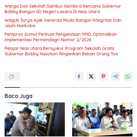
Warga Dan Sekolah Sambut Gembira Rencana Gubernur
Bobby Bangun SD Negeri Lasara Di Nias Utara
Wagub Surya Ajak Generasi Muda Bangun Integritas Dan
Jauhi Narkoba
Pemprov Sumut Perkuat Pengelolaan PPID, Optimalkan
Implementasi Permendagri Nomor 2/2026
Pelajar Nias Utara Bersyukur Program Sekolah Gratis
Gubernur Bobby Nasution Ringankan Beban Orang Tua
Baca Juga