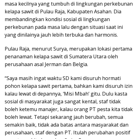
masa kecilnya yang tumbuh di lingkungan perkebunan
kelapa sawit di Pulau Raja, Kabupaten Asahan. Dia
membandingkan kondisi sosial di lingkungan
perkebunan pada masa lalu dengan situasi saat ini
yang dinilainya jauh lebih terbuka dan harmonis.
Pulau Raja, menurut Surya, merupakan lokasi pertama
penanaman kelapa sawit di Sumatera Utara oleh
perusahaan asal Jerman dan Belgia.
“Saya masih ingat waktu SD kami disuruh hormati
pohon kelapa sawit pertama, bahkan kami disuruh izin
kalau lewat di depannya, ‘Misi Mbah’ gitu. Dulu kasta
sosial di masyarakat juga sangat kental, staf tidak
boleh ketemu manajer, kalau orang PT pesta kita tidak
boleh lewat. Tetapi sekarang jauh berubah, semua
semakin baik, tidak ada batas antara masyarakat dan
perusahaan, staf dengan PT. Itulah perubahan positif