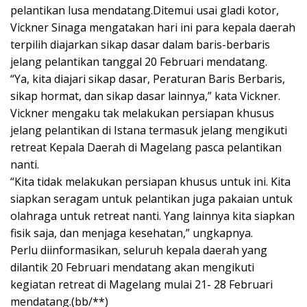
pelantikan lusa mendatang.Ditemui usai gladi kotor,
Vickner Sinaga mengatakan hari ini para kepala daerah
terpilih diajarkan sikap dasar dalam baris-berbaris
jelang pelantikan tanggal 20 Februari mendatang.
“Ya, kita diajari sikap dasar, Peraturan Baris Berbaris,
sikap hormat, dan sikap dasar lainnya,” kata Vickner.
Vickner mengaku tak melakukan persiapan khusus
jelang pelantikan di Istana termasuk jelang mengikuti
retreat Kepala Daerah di Magelang pasca pelantikan
nanti.
“Kita tidak melakukan persiapan khusus untuk ini. Kita
siapkan seragam untuk pelantikan juga pakaian untuk
olahraga untuk retreat nanti. Yang lainnya kita siapkan
fisik saja, dan menjaga kesehatan,” ungkapnya.
Perlu diinformasikan, seluruh kepala daerah yang
dilantik 20 Februari mendatang akan mengikuti
kegiatan retreat di Magelang mulai 21- 28 Februari
mendatang.(bb/**)