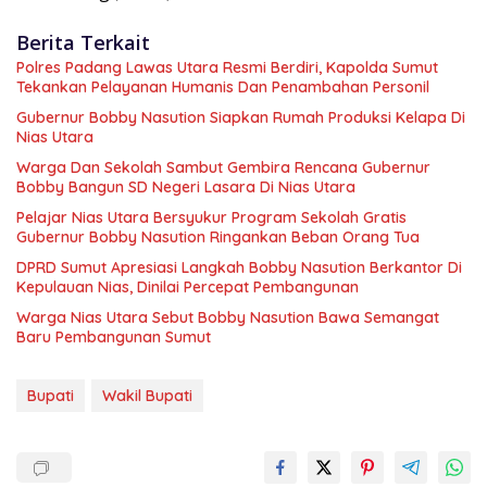
Berita Terkait
Polres Padang Lawas Utara Resmi Berdiri, Kapolda Sumut
Tekankan Pelayanan Humanis Dan Penambahan Personil
Gubernur Bobby Nasution Siapkan Rumah Produksi Kelapa Di
Nias Utara
Warga Dan Sekolah Sambut Gembira Rencana Gubernur
Bobby Bangun SD Negeri Lasara Di Nias Utara
Pelajar Nias Utara Bersyukur Program Sekolah Gratis
Gubernur Bobby Nasution Ringankan Beban Orang Tua
DPRD Sumut Apresiasi Langkah Bobby Nasution Berkantor Di
Kepulauan Nias, Dinilai Percepat Pembangunan
Warga Nias Utara Sebut Bobby Nasution Bawa Semangat
Baru Pembangunan Sumut
Bupati
Wakil Bupati