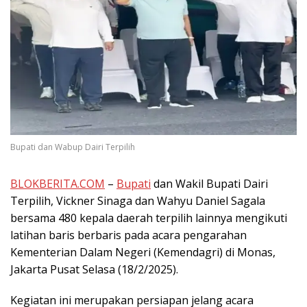
Bupati dan Wabup Dairi Terpilih
BLOKBERITA.COM
–
Bupati
dan Wakil Bupati Dairi
Terpilih, Vickner Sinaga dan Wahyu Daniel Sagala
bersama 480 kepala daerah terpilih lainnya mengikuti
latihan baris berbaris pada acara pengarahan
Kementerian Dalam Negeri (Kemendagri) di Monas,
Jakarta Pusat Selasa (18/2/2025).
Kegiatan ini merupakan persiapan jelang acara