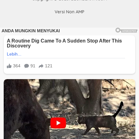
Versi Non AMP