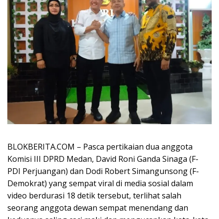
BLOKBERITA.COM – Pasca pertikaian dua anggota
Komisi III DPRD Medan, David Roni Ganda Sinaga (F-
PDI Perjuangan) dan Dodi Robert Simangunsong (F-
Demokrat) yang sempat viral di media sosial dalam
video berdurasi 18 detik tersebut, terlihat salah
seorang anggota dewan sempat menendang dan