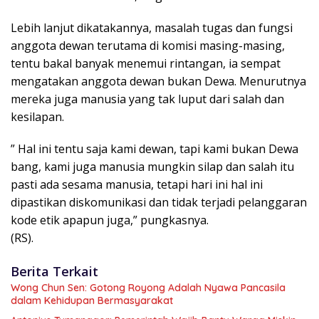
Lebih lanjut dikatakannya, masalah tugas dan fungsi
anggota dewan terutama di komisi masing-masing,
tentu bakal banyak menemui rintangan, ia sempat
mengatakan anggota dewan bukan Dewa. Menurutnya
mereka juga manusia yang tak luput dari salah dan
kesilapan.
” Hal ini tentu saja kami dewan, tapi kami bukan Dewa
bang, kami juga manusia mungkin silap dan salah itu
pasti ada sesama manusia, tetapi hari ini hal ini
dipastikan diskomunikasi dan tidak terjadi pelanggaran
kode etik apapun juga,” pungkasnya.
(RS).
Berita Terkait
Wong Chun Sen: Gotong Royong Adalah Nyawa Pancasila
dalam Kehidupan Bermasyarakat