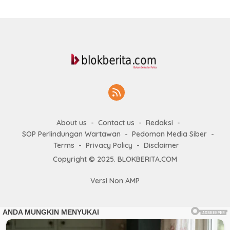
About us
Contact us
Redaksi
SOP Perlindungan Wartawan
Pedoman Media Siber
Terms
Privacy Policy
Disclaimer
Copyright © 2025. BLOKBERITA.COM
Versi Non AMP