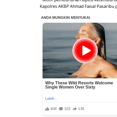
Kapolres AKBP Ahmad Faisal Pasaribu p