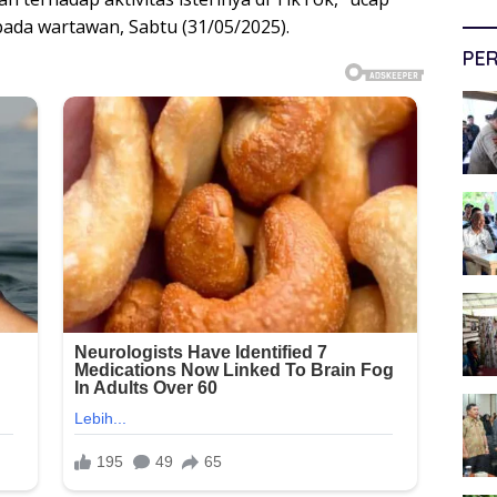
ada wartawan, Sabtu (31/05/2025).
PER