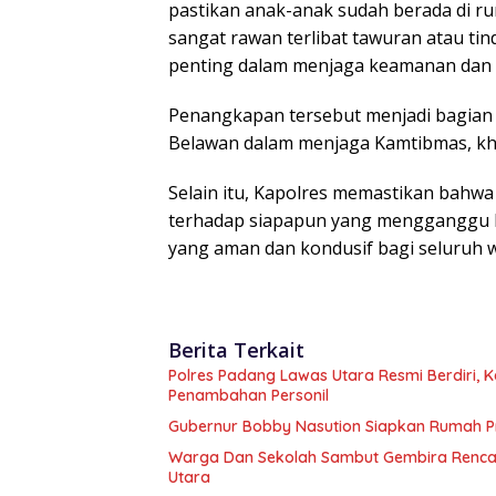
pastikan anak-anak sudah berada di r
sangat rawan terlibat tawuran atau tin
penting dalam menjaga keamanan dan 
Penangkapan tersebut menjadi bagian 
Belawan dalam menjaga Kamtibmas, khu
Selain itu, Kapolres memastikan bahwa
terhadap siapapun yang mengganggu 
yang aman dan kondusif bagi seluruh wa
Berita Terkait
Polres Padang Lawas Utara Resmi Berdiri,
Penambahan Personil
Gubernur Bobby Nasution Siapkan Rumah Pr
Warga Dan Sekolah Sambut Gembira Rencan
Utara