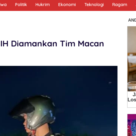
tiwa
Politik
Hukrim
Ekonomi
Teknologi
Ragam
, IH Diamankan Tim Macan