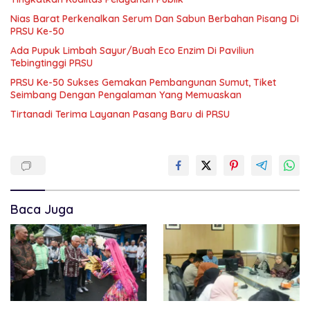
Nias Barat Perkenalkan Serum Dan Sabun Berbahan Pisang Di
PRSU Ke-50
Ada Pupuk Limbah Sayur/Buah Eco Enzim Di Paviliun
Tebingtinggi PRSU
PRSU Ke-50 Sukses Gemakan Pembangunan Sumut, Tiket
Seimbang Dengan Pengalaman Yang Memuaskan
Tirtanadi Terima Layanan Pasang Baru di PRSU
Baca Juga