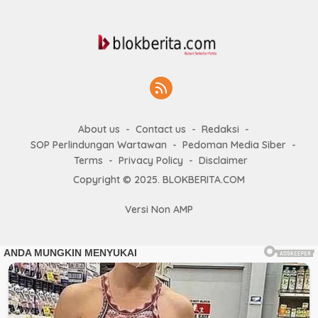
About us
Contact us
Redaksi
SOP Perlindungan Wartawan
Pedoman Media Siber
Terms
Privacy Policy
Disclaimer
Copyright © 2025. BLOKBERITA.COM
Versi Non AMP