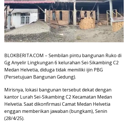
BLOKBERITA.COM – Sembilan pintu bangunan Ruko di
Gg Anyelir Lingkungan 6 kelurahan Sei-Sikambing C2
Medan Helvetia, diduga tidak memiliki ijin PBG
(Persetujuan Bangunan Gedung).
Mirisnya, lokasi bangunan tersebut dekat dengan
kantor Lurah Sei-Sikambing C2 Kecamatan Medan
Helvetia. Saat dikonfirmasi Camat Medan Helvetia
enggan memberikan jawaban (bungkam), Senin
(28/4/25).