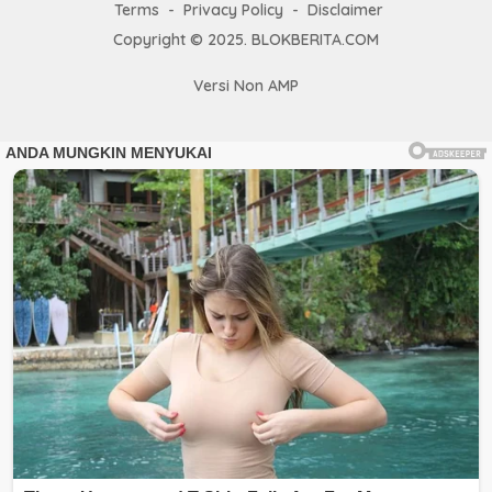
Terms
Privacy Policy
Disclaimer
Copyright © 2025. BLOKBERITA.COM
Versi Non AMP