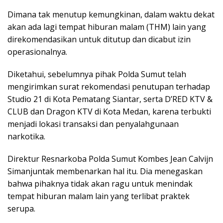
Dimana tak menutup kemungkinan, dalam waktu dekat
akan ada lagi tempat hiburan malam (THM) lain yang
direkomendasikan untuk ditutup dan dicabut izin
operasionalnya.
Diketahui, sebelumnya pihak Polda Sumut telah
mengirimkan surat rekomendasi penutupan terhadap
Studio 21 di Kota Pematang Siantar, serta D’RED KTV &
CLUB dan Dragon KTV di Kota Medan, karena terbukti
menjadi lokasi transaksi dan penyalahgunaan
narkotika.
Direktur Resnarkoba Polda Sumut Kombes Jean Calvijn
Simanjuntak membenarkan hal itu. Dia menegaskan
bahwa pihaknya tidak akan ragu untuk menindak
tempat hiburan malam lain yang terlibat praktek
serupa.