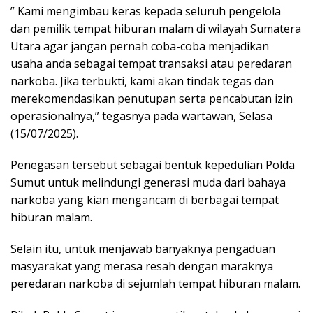
” Kami mengimbau keras kepada seluruh pengelola
dan pemilik tempat hiburan malam di wilayah Sumatera
Utara agar jangan pernah coba-coba menjadikan
usaha anda sebagai tempat transaksi atau peredaran
narkoba. Jika terbukti, kami akan tindak tegas dan
merekomendasikan penutupan serta pencabutan izin
operasionalnya,” tegasnya pada wartawan, Selasa
(15/07/2025).
Penegasan tersebut sebagai bentuk kepedulian Polda
Sumut untuk melindungi generasi muda dari bahaya
narkoba yang kian mengancam di berbagai tempat
hiburan malam.
Selain itu, untuk menjawab banyaknya pengaduan
masyarakat yang merasa resah dengan maraknya
peredaran narkoba di sejumlah tempat hiburan malam.