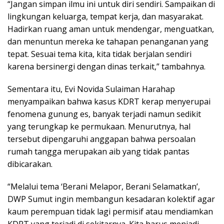
“Jangan simpan ilmu ini untuk diri sendiri. Sampaikan di
lingkungan keluarga, tempat kerja, dan masyarakat.
Hadirkan ruang aman untuk mendengar, menguatkan,
dan menuntun mereka ke tahapan penanganan yang
tepat. Sesuai tema kita, kita tidak berjalan sendiri
karena bersinergi dengan dinas terkait,” tambahnya.
Sementara itu, Evi Novida Sulaiman Harahap
menyampaikan bahwa kasus KDRT kerap menyerupai
fenomena gunung es, banyak terjadi namun sedikit
yang terungkap ke permukaan. Menurutnya, hal
tersebut dipengaruhi anggapan bahwa persoalan
rumah tangga merupakan aib yang tidak pantas
dibicarakan.
“Melalui tema ‘Berani Melapor, Berani Selamatkan’,
DWP Sumut ingin membangun kesadaran kolektif agar
kaum perempuan tidak lagi permisif atau mendiamkan