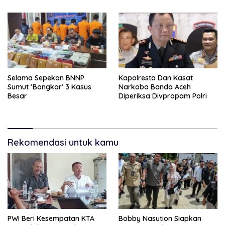
Selama Sepekan BNNP
Kapolresta Dan Kasat
Sumut ‘Bongkar’ 3 Kasus
Narkoba Banda Aceh
Besar
Diperiksa Divpropam Polri
Rekomendasi untuk kamu
PWI Beri Kesempatan KTA
Bobby Nasution Siapkan