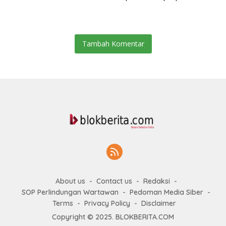
Tambah Komentar
About us
Contact us
Redaksi
SOP Perlindungan Wartawan
Pedoman Media Siber
Terms
Privacy Policy
Disclaimer
Copyright © 2025. BLOKBERITA.COM