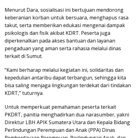
Menurut Dara, sosialisasi ini bertujuan mendorong
keberanian korban untuk bersuara, menghapus rasa
takut, serta memberikan edukasi mengenai dampak
psikologis dan fisik akibat KDRT. Peserta juga
diperkenalkan pada akses bantuan dan layanan
pengaduan yang aman serta rahasia melalui dinas
terkait di Sumut.
“Kami berharap melalui kegiatan ini, solidaritas dan
kepedulian antaribu dapat terbangun, sehingga kita
bisa saling menjaga lingkungan terdekat dari tindakan
KDRT,” tuturnya.
Untuk memperkuat pemahaman peserta terkait
PKDRT, panitia menghadirkan dua narasumber, yakni
Direktur LBH APIK Sumatera Utara dan Kepala Bidang
Perlindungan Perempuan dan Anak (PPA) Dinas
Pemberdayaan Perempuan, Perlindungan Anak, dan