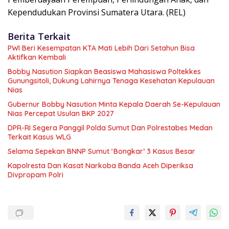
Kependudukan Provinsi Sumatera Utara. (REL)
Berita Terkait
PWI Beri Kesempatan KTA Mati Lebih Dari Setahun Bisa
Aktifkan Kembali
Bobby Nasution Siapkan Beasiswa Mahasiswa Poltekkes
Gunungsitoli, Dukung Lahirnya Tenaga Kesehatan Kepulauan
Nias
Gubernur Bobby Nasution Minta Kepala Daerah Se-Kepulauan
Nias Percepat Usulan BKP 2027
DPR-RI Segera Panggil Polda Sumut Dan Polrestabes Medan
Terkait Kasus WLG
Selama Sepekan BNNP Sumut ‘Bongkar’ 3 Kasus Besar
Kapolresta Dan Kasat Narkoba Banda Aceh Diperiksa
Divpropam Polri