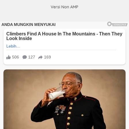
Versi Non AMP