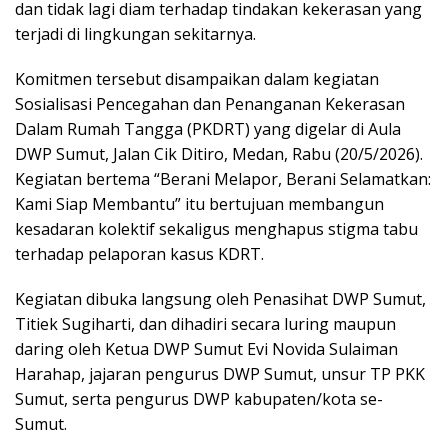
dan tidak lagi diam terhadap tindakan kekerasan yang
terjadi di lingkungan sekitarnya.
Komitmen tersebut disampaikan dalam kegiatan
Sosialisasi Pencegahan dan Penanganan Kekerasan
Dalam Rumah Tangga (PKDRT) yang digelar di Aula
DWP Sumut, Jalan Cik Ditiro, Medan, Rabu (20/5/2026).
Kegiatan bertema “Berani Melapor, Berani Selamatkan:
Kami Siap Membantu” itu bertujuan membangun
kesadaran kolektif sekaligus menghapus stigma tabu
terhadap pelaporan kasus KDRT.
Kegiatan dibuka langsung oleh Penasihat DWP Sumut,
Titiek Sugiharti, dan dihadiri secara luring maupun
daring oleh Ketua DWP Sumut Evi Novida Sulaiman
Harahap, jajaran pengurus DWP Sumut, unsur TP PKK
Sumut, serta pengurus DWP kabupaten/kota se-
Sumut.