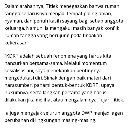
Dalam arahannya, Titiek menegaskan bahwa rumah
tangga seharusnya menjadi tempat paling aman,
nyaman, dan penuh kasih sayang bagi setiap anggota
keluarga. Namun, ia mengakui masih banyak konflik
rumah tangga yang berujung pada tindakan
kekerasan.
“KDRT adalah sebuah fenomena yang harus kita
hancurkan bersama-sama. Melalui momentum
sosialisasi ini, saya menekankan pentingnya
mengedukasi diri. Simak dengan baik materi dari
narasumber, pahami bentuk-bentuk KDRT, upaya
hukumnya, serta langkah pertama yang harus
dilakukan jika melihat atau mengalaminya,” ujar Titiek.
Ia juga mengajak seluruh anggota DWP menjadi agen
perubahan di lingkungan masing-masing.