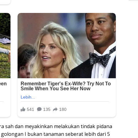
ara sah dan meyakinkan melakukan tindak pidana
 golongan I bukan tanaman seberat lebih dari 5