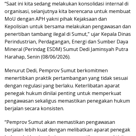
“Saat ini kita sedang melakukan konsolidasi internal di
organisasi, selanjutnya kita berencana untuk membuat
MoU dengan APH yakni pihak Kejaksaan dan
Kepolisian untuk bersama melakukan pengawasan dan
penertiban tambang ilegal di Sumut,” ujar Kepala Dinas
Perindustrian, Perdagangan, Energi dan Sumber Daya
Mineral (Perindag ESDM) Sumut Dedi Jaminsyah Putra
Harahap, Senin (08/06/2026).
Menurut Dedi, Pemprov Sumut berkomitmen
menertibkan praktik pertambangan yang tidak sesuai
dengan regulasi yang berlaku. Keterlibatan aparat
penegak hukum dinilai penting untuk memperkuat
pengawasan sekaligus memastikan penegakan hukum
berjalan secara konsisten.
“Pemprov Sumut akan memastikan pengawasan
berjalan lebih kuat dengan melibatkan aparat penegak