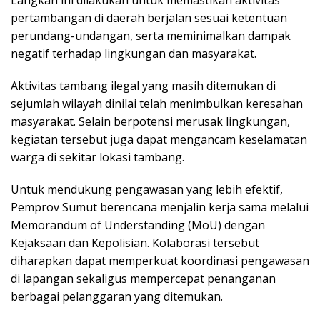
Langkah ini dilakukan untuk memastikan aktivitas
pertambangan di daerah berjalan sesuai ketentuan
perundang-undangan, serta meminimalkan dampak
negatif terhadap lingkungan dan masyarakat.
Aktivitas tambang ilegal yang masih ditemukan di
sejumlah wilayah dinilai telah menimbulkan keresahan
masyarakat. Selain berpotensi merusak lingkungan,
kegiatan tersebut juga dapat mengancam keselamatan
warga di sekitar lokasi tambang.
Untuk mendukung pengawasan yang lebih efektif,
Pemprov Sumut berencana menjalin kerja sama melalui
Memorandum of Understanding (MoU) dengan
Kejaksaan dan Kepolisian. Kolaborasi tersebut
diharapkan dapat memperkuat koordinasi pengawasan
di lapangan sekaligus mempercepat penanganan
berbagai pelanggaran yang ditemukan.