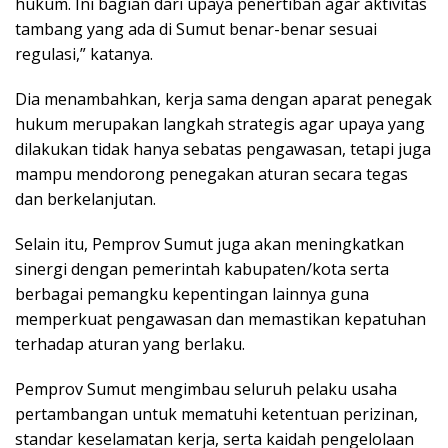
hukum. Ini bagian dari upaya penertiban agar aktivitas
tambang yang ada di Sumut benar-benar sesuai
regulasi,” katanya.
Dia menambahkan, kerja sama dengan aparat penegak
hukum merupakan langkah strategis agar upaya yang
dilakukan tidak hanya sebatas pengawasan, tetapi juga
mampu mendorong penegakan aturan secara tegas
dan berkelanjutan.
Selain itu, Pemprov Sumut juga akan meningkatkan
sinergi dengan pemerintah kabupaten/kota serta
berbagai pemangku kepentingan lainnya guna
memperkuat pengawasan dan memastikan kepatuhan
terhadap aturan yang berlaku.
Pemprov Sumut mengimbau seluruh pelaku usaha
pertambangan untuk mematuhi ketentuan perizinan,
standar keselamatan kerja, serta kaidah pengelolaan