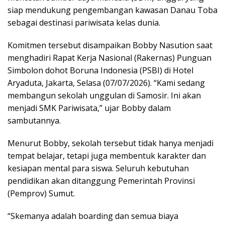
siap mendukung pengembangan kawasan Danau Toba
sebagai destinasi pariwisata kelas dunia.
Komitmen tersebut disampaikan Bobby Nasution saat
menghadiri Rapat Kerja Nasional (Rakernas) Punguan
Simbolon dohot Boruna Indonesia (PSBI) di Hotel
Aryaduta, Jakarta, Selasa (07/07/2026). “Kami sedang
membangun sekolah unggulan di Samosir. Ini akan
menjadi SMK Pariwisata,” ujar Bobby dalam
sambutannya.
Menurut Bobby, sekolah tersebut tidak hanya menjadi
tempat belajar, tetapi juga membentuk karakter dan
kesiapan mental para siswa. Seluruh kebutuhan
pendidikan akan ditanggung Pemerintah Provinsi
(Pemprov) Sumut.
“Skemanya adalah boarding dan semua biaya