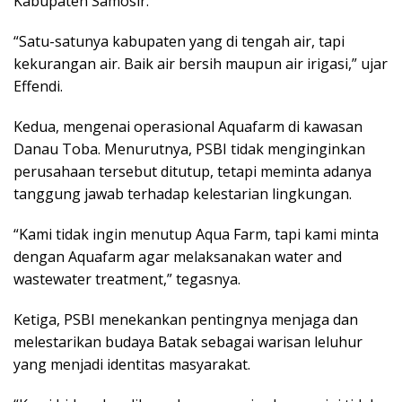
Kabupaten Samosir.
“Satu-satunya kabupaten yang di tengah air, tapi
kekurangan air. Baik air bersih maupun air irigasi,” ujar
Effendi.
Kedua, mengenai operasional Aquafarm di kawasan
Danau Toba. Menurutnya, PSBI tidak menginginkan
perusahaan tersebut ditutup, tetapi meminta adanya
tanggung jawab terhadap kelestarian lingkungan.
“Kami tidak ingin menutup Aqua Farm, tapi kami minta
dengan Aquafarm agar melaksanakan water and
wastewater treatment,” tegasnya.
Ketiga, PSBI menekankan pentingnya menjaga dan
melestarikan budaya Batak sebagai warisan leluhur
yang menjadi identitas masyarakat.