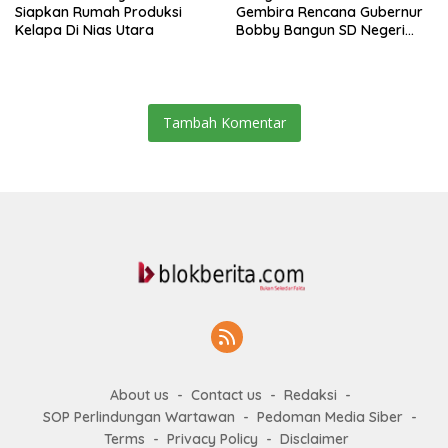
Siapkan Rumah Produksi
Gembira Rencana Gubernur
Kelapa Di Nias Utara
Bobby Bangun SD Negeri
Lasara Di Nias Utara
Tambah Komentar
About us
Contact us
Redaksi
SOP Perlindungan Wartawan
Pedoman Media Siber
Terms
Privacy Policy
Disclaimer