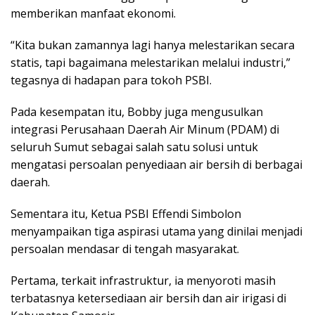
memberikan manfaat ekonomi.
“Kita bukan zamannya lagi hanya melestarikan secara
statis, tapi bagaimana melestarikan melalui industri,”
tegasnya di hadapan para tokoh PSBI.
Pada kesempatan itu, Bobby juga mengusulkan
integrasi Perusahaan Daerah Air Minum (PDAM) di
seluruh Sumut sebagai salah satu solusi untuk
mengatasi persoalan penyediaan air bersih di berbagai
daerah.
Sementara itu, Ketua PSBI Effendi Simbolon
menyampaikan tiga aspirasi utama yang dinilai menjadi
persoalan mendasar di tengah masyarakat.
Pertama, terkait infrastruktur, ia menyoroti masih
terbatasnya ketersediaan air bersih dan air irigasi di