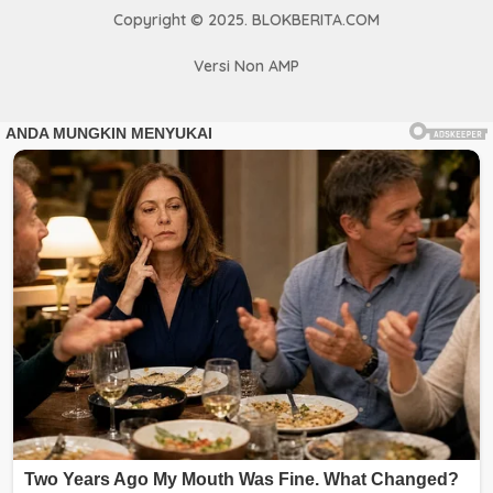
Copyright © 2025. BLOKBERITA.COM
Versi Non AMP