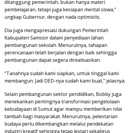
ditanggung pemerintah, bukan hanya materi
pembelajaran, tetapi juga kesiapan mental siswa,”
ungkap Gubernur, dengan nada optimistis.
Dia juga mengapresiasi dukungan Pemerintah
Kabupaten Samosir dalam penyediaan lahan
pembangunan sekolah. Menurutnya, tahapan
perencanaan telah berjalan dengan baik sehingga
pembangunan dapat segera direalisasikan.
“Tanahnya sudah kami siapkan, untuk tinggal kami
membangun. Jadi DED-nya sudah kami buat,” jelasnya.
Selain pembangunan sektor pendidikan, Bobby juga
menekankan pentingnya transformasi pengelolaan
kebudayaan di Sumut agar mampu memberikan nilai
tambah bagi masyarakat. Menurutnya, pelestarian
budaya perlu dikembangkan melalui pendekatan
industri kreatif sehingga tetap lestari sekaligus