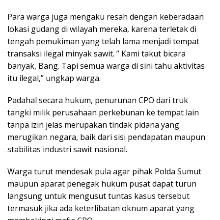
Para warga juga mengaku resah dengan keberadaan
lokasi gudang di wilayah mereka, karena terletak di
tengah pemukiman yang telah lama menjadi tempat
transaksi ilegal minyak sawit. ” Kami takut bicara
banyak, Bang. Tapi semua warga di sini tahu aktivitas
itu ilegal,” ungkap warga.
Padahal secara hukum, penurunan CPO dari truk
tangki milik perusahaan perkebunan ke tempat lain
tanpa izin jelas merupakan tindak pidana yang
merugikan negara, baik dari sisi pendapatan maupun
stabilitas industri sawit nasional.
Warga turut mendesak pula agar pihak Polda Sumut
maupun aparat penegak hukum pusat dapat turun
langsung untuk mengusut tuntas kasus tersebut
termasuk jika ada keterlibatan oknum aparat yang