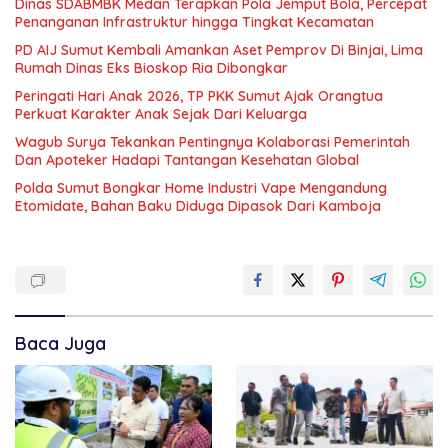
Dinas SDABMBK Medan Terapkan Pola Jemput Bola, Percepat
Penanganan Infrastruktur hingga Tingkat Kecamatan
PD AIJ Sumut Kembali Amankan Aset Pemprov Di Binjai, Lima
Rumah Dinas Eks Bioskop Ria Dibongkar
Peringati Hari Anak 2026, TP PKK Sumut Ajak Orangtua
Perkuat Karakter Anak Sejak Dari Keluarga
Wagub Surya Tekankan Pentingnya Kolaborasi Pemerintah
Dan Apoteker Hadapi Tantangan Kesehatan Global
Polda Sumut Bongkar Home Industri Vape Mengandung
Etomidate, Bahan Baku Diduga Dipasok Dari Kamboja
Baca Juga