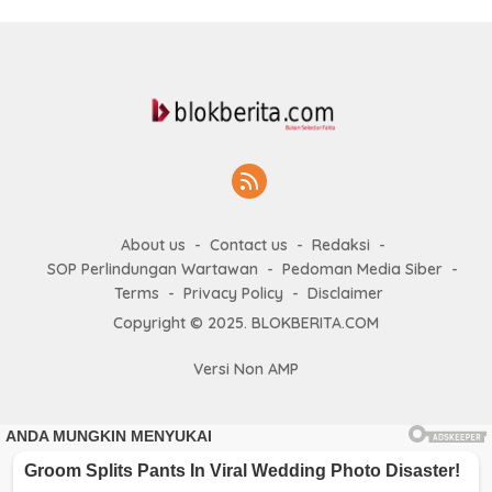
About us
Contact us
Redaksi
SOP Perlindungan Wartawan
Pedoman Media Siber
Terms
Privacy Policy
Disclaimer
Copyright © 2025. BLOKBERITA.COM
Versi Non AMP