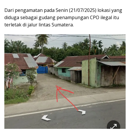
Dari pengamatan pada Senin (21/07/2025) lokasi yang
diduga sebagai gudang penampungan CPO ilegal itu
terletak di jalur lintas Sumatera.