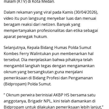
malam (KTV) di Kota Medan.
Dalam rekaman yang viral pada Kamis (30/04/2026),
video itu pun langsung menyebar luas dan menuai
beragam reaksi dari netizen. Banyak yang
mempertanyakan profesionalitas dan etika sebagai
aparat penegak hukum.
Selanjutnya, Kepala Bidang Humas Polda Sumut
Kombes Ferry Walintukan pun membenarkan hal
tersebut. Dia menjelaskan bahwa pihaknya telah
mengambil langkah tegas dengan mengamankan
oknum yang bersangkutan guna menjalani
pemeriksaan di Bidang Profesi dan Pengamanan
(Bidpropam) Polda Sumut.
” Oknum perwira berinisial AKBP HS bersama satu
anggotanya, Brigadir NPL, kini telah diamankan di
Bidpropam untuk dilakukan pemeriksaan lebih lanjut,”