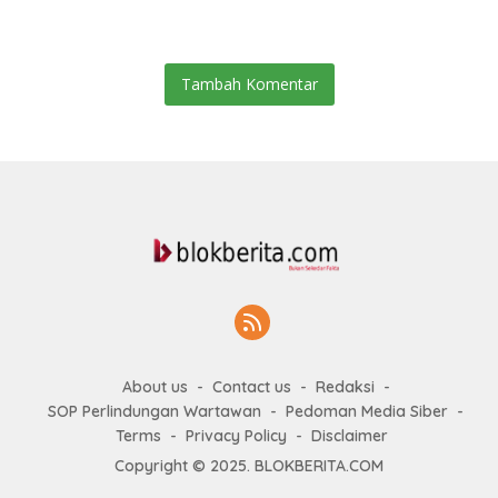
Humanis Dan Penambahan
Personil
Tambah Komentar
About us
Contact us
Redaksi
SOP Perlindungan Wartawan
Pedoman Media Siber
Terms
Privacy Policy
Disclaimer
Copyright © 2025. BLOKBERITA.COM