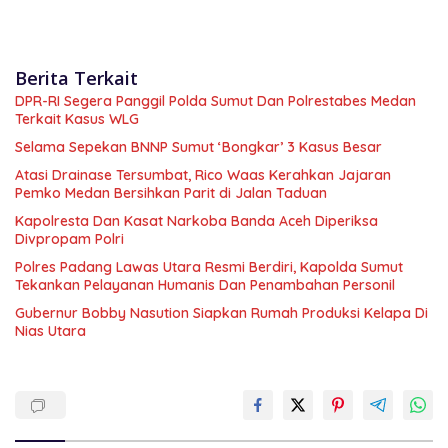
Berita Terkait
DPR-RI Segera Panggil Polda Sumut Dan Polrestabes Medan
Terkait Kasus WLG
Selama Sepekan BNNP Sumut ‘Bongkar’ 3 Kasus Besar
Atasi Drainase Tersumbat, Rico Waas Kerahkan Jajaran
Pemko Medan Bersihkan Parit di Jalan Taduan
Kapolresta Dan Kasat Narkoba Banda Aceh Diperiksa
Divpropam Polri
Polres Padang Lawas Utara Resmi Berdiri, Kapolda Sumut
Tekankan Pelayanan Humanis Dan Penambahan Personil
Gubernur Bobby Nasution Siapkan Rumah Produksi Kelapa Di
Nias Utara