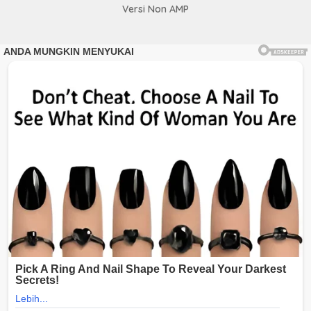
Versi Non AMP