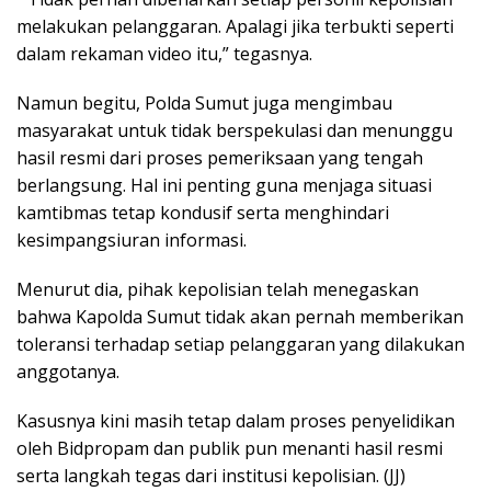
melakukan pelanggaran. Apalagi jika terbukti seperti
dalam rekaman video itu,” tegasnya.
Namun begitu, Polda Sumut juga mengimbau
masyarakat untuk tidak berspekulasi dan menunggu
hasil resmi dari proses pemeriksaan yang tengah
berlangsung. Hal ini penting guna menjaga situasi
kamtibmas tetap kondusif serta menghindari
kesimpangsiuran informasi.
Menurut dia, pihak kepolisian telah menegaskan
bahwa Kapolda Sumut tidak akan pernah memberikan
toleransi terhadap setiap pelanggaran yang dilakukan
anggotanya.
Kasusnya kini masih tetap dalam proses penyelidikan
oleh Bidpropam dan publik pun menanti hasil resmi
serta langkah tegas dari institusi kepolisian. (JJ)