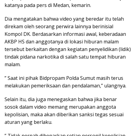
katanya pada pers di Medan, kemarin.
Dia mengatakan bahwa video yang beredar itu telah
direkam oleh seorang perwira lainnya berinisial
Kompol DK. Berdasarkan informasi awal, keberadaan
AKBP HS dan anggotanya di lokasi hiburan malam
tersebut berkaitan dengan kegiatan penyelidikan (lidik)
tindak pidana narkotika di salah satu tempat hiburan
malam.
” Saat ini pihak Bidpropam Polda Sumut masih terus
melakukan pemeriksaan dan pendalaman,” ulangnya.
Selain itu, dia juga menegaskan bahwa jika benar
sosok dalam video memang merupakan anggota
kepolisian, maka akan diberikan sanksi tegas sesuai
aturan yang berlaku.
” Tidak pernah dibenarkan setiap personil kepolisian