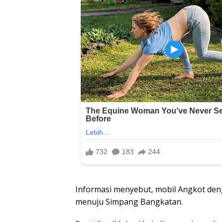
Informasi menyebut, mobil Angkot den
menuju Simpang Bangkatan.