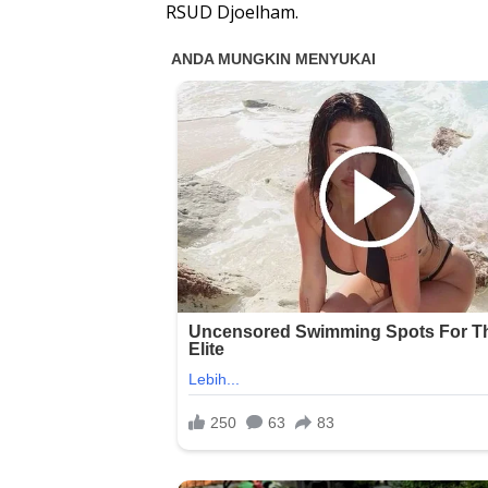
RSUD Djoelham.