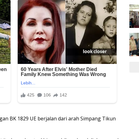
gan BK 1829 UE berjalan dari arah Simpang Tikun