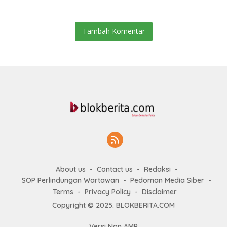
Tambah Komentar
About us
Contact us
Redaksi
SOP Perlindungan Wartawan
Pedoman Media Siber
Terms
Privacy Policy
Disclaimer
Copyright © 2025. BLOKBERITA.COM
Versi Non AMP