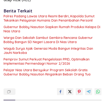
Berita Terkait
Polres Padang Lawas Utara Resmi Berdiri, Kapolda Sumut
Tekankan Pelayanan Humanis Dan Penambahan Personil
Gubernur Bobby Nasution Siapkan Rumah Produksi Kelapa Di
Nias Utara
Warga Dan Sekolah Sambut Gembira Rencana Gubernur
Bobby Bangun SD Negeri Lasara Di Nias Utara
Wagub Surya Ajak Generasi Muda Bangun Integritas Dan
Jauhi Narkoba
Pemprov Sumut Perkuat Pengelolaan PPID, Optimalkan
Implementasi Permendagri Nomor 2/2026
Pelajar Nias Utara Bersyukur Program Sekolah Gratis
Gubernur Bobby Nasution Ringankan Beban Orang Tua