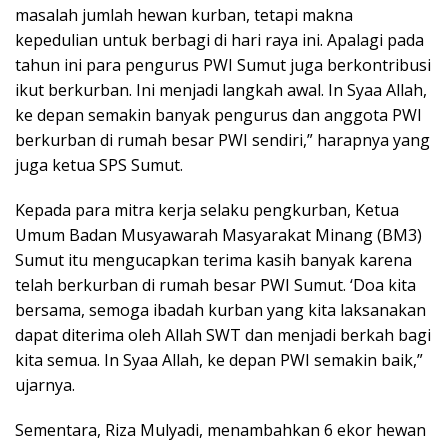
masalah jumlah hewan kurban, tetapi makna
kepedulian untuk berbagi di hari raya ini. Apalagi pada
tahun ini para pengurus PWI Sumut juga berkontribusi
ikut berkurban. Ini menjadi langkah awal. In Syaa Allah,
ke depan semakin banyak pengurus dan anggota PWI
berkurban di rumah besar PWI sendiri,” harapnya yang
juga ketua SPS Sumut.
Kepada para mitra kerja selaku pengkurban, Ketua
Umum Badan Musyawarah Masyarakat Minang (BM3)
Sumut itu mengucapkan terima kasih banyak karena
telah berkurban di rumah besar PWI Sumut. ‘Doa kita
bersama, semoga ibadah kurban yang kita laksanakan
dapat diterima oleh Allah SWT dan menjadi berkah bagi
kita semua. In Syaa Allah, ke depan PWI semakin baik,”
ujarnya.
Sementara, Riza Mulyadi, menambahkan 6 ekor hewan